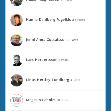
Hanna Dahlberg Fogelklou
5 Posts
Jenni Anna Gustafsson
3 Posts
Lars Herbertsson
8 Posts
Linus Hertley-Lundberg
3 Posts
Magasin Laholm
50 Posts