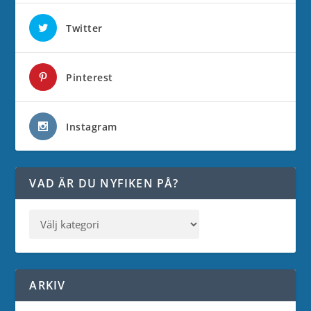
Twitter
Pinterest
Instagram
VAD ÄR DU NYFIKEN PÅ?
ARKIV