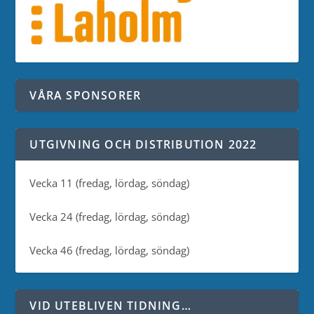
VÅRA SPONSORER
UTGIVNING OCH DISTRIBUTION 2022
Vecka 11 (fredag, lördag, söndag)
Vecka 24 (fredag, lördag, söndag)
Vecka 46 (fredag, lördag, söndag)
VID UTEBLIVEN TIDNING…