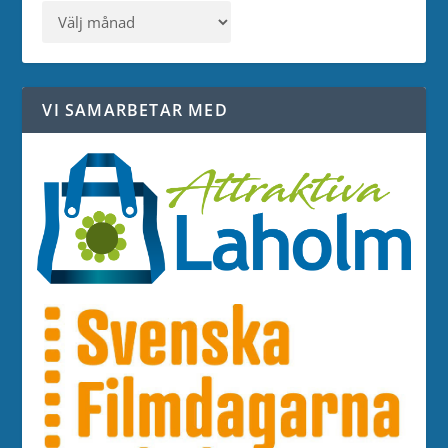
VI SAMARBETAR MED