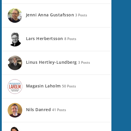
Jenni Anna Gustafsson
3 Posts
Lars Herbertsson
8 Posts
Linus Hertley-Lundberg
3 Posts
Magasin Laholm
50 Posts
Nils Danred
41 Posts