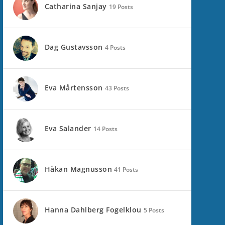
Catharina Sanjay
19 Posts
Dag Gustavsson
4 Posts
Eva Mårtensson
43 Posts
Eva Salander
14 Posts
Håkan Magnusson
41 Posts
Hanna Dahlberg Fogelklou
5 Posts