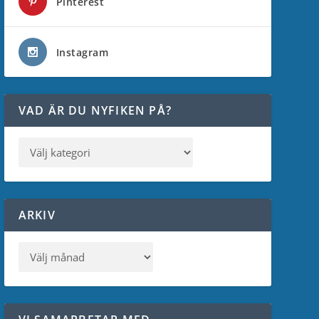
Pinterest
Instagram
VAD ÄR DU NYFIKEN PÅ?
ARKIV