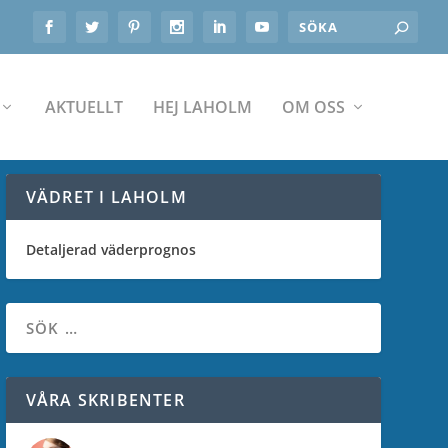
AKTUELLT
HEJ LAHOLM
OM OSS
VÄDRET I LAHOLM
Detaljerad väderprognos
VÅRA SKRIBENTER