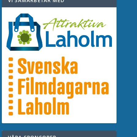
VI SAMARBETAR MED