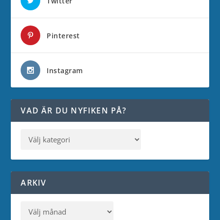
Twitter
Pinterest
Instagram
VAD ÄR DU NYFIKEN PÅ?
ARKIV