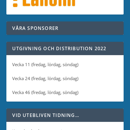
VÅRA SPONSORER
UTGIVNING OCH DISTRIBUTION 2022
Vecka 11 (fredag, lördag, söndag)
Vecka 24 (fredag, lördag, söndag)
Vecka 46 (fredag, lördag, söndag)
VID UTEBLIVEN TIDNING…