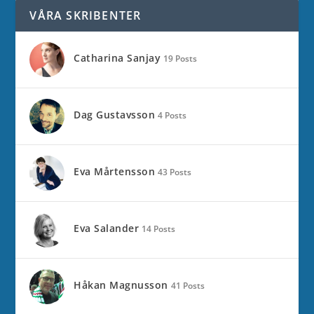
VÅRA SKRIBENTER
Catharina Sanjay
19 Posts
Dag Gustavsson
4 Posts
Eva Mårtensson
43 Posts
Eva Salander
14 Posts
Håkan Magnusson
41 Posts