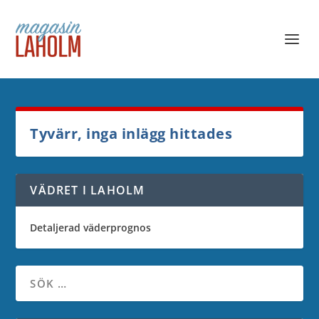
Tyvärr, inga inlägg hittades
VÄDRET I LAHOLM
Detaljerad väderprognos