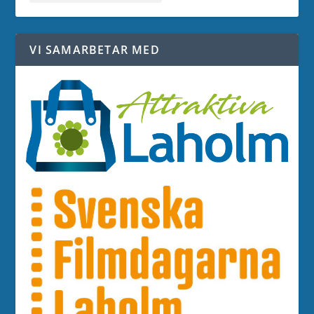
VI SAMARBETAR MED