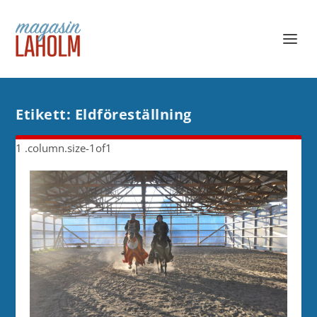
Etikett:
Eldföreställning