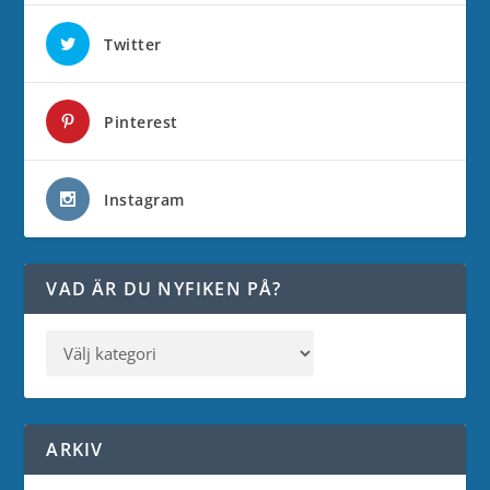
Twitter
Pinterest
Instagram
VAD ÄR DU NYFIKEN PÅ?
ARKIV