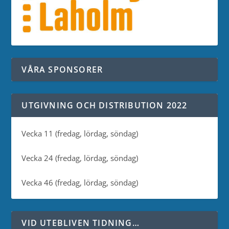
VÅRA SPONSORER
UTGIVNING OCH DISTRIBUTION 2022
Vecka 11 (fredag, lördag, söndag)
Vecka 24 (fredag, lördag, söndag)
Vecka 46 (fredag, lördag, söndag)
VID UTEBLIVEN TIDNING…