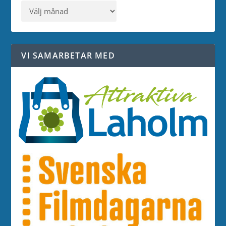
VI SAMARBETAR MED