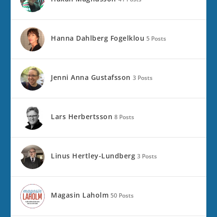
Hanna Dahlberg Fogelklou
5 Posts
Jenni Anna Gustafsson
3 Posts
Lars Herbertsson
8 Posts
Linus Hertley-Lundberg
3 Posts
Magasin Laholm
50 Posts