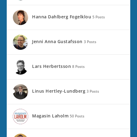
Hanna Dahlberg Fogelklou
5 Posts
Jenni Anna Gustafsson
3 Posts
Lars Herbertsson
8 Posts
Linus Hertley-Lundberg
3 Posts
Magasin Laholm
50 Posts