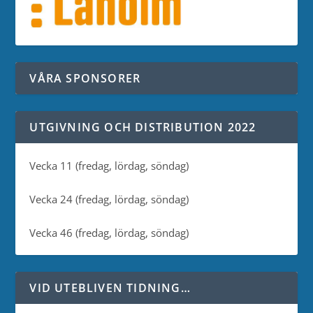
VÅRA SPONSORER
UTGIVNING OCH DISTRIBUTION 2022
Vecka 11 (fredag, lördag, söndag)
Vecka 24 (fredag, lördag, söndag)
Vecka 46 (fredag, lördag, söndag)
VID UTEBLIVEN TIDNING…