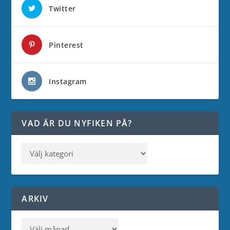
Twitter
Pinterest
Instagram
VAD ÄR DU NYFIKEN PÅ?
ARKIV