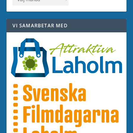
VI SAMARBETAR MED