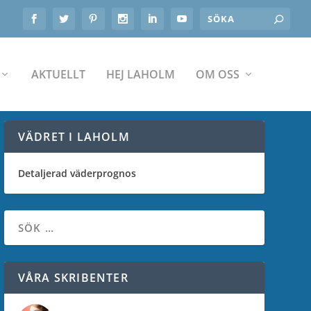
AKTUELLT
HEJ LAHOLM
OM OSS
VÄDRET I LAHOLM
Detaljerad väderprognos
VÅRA SKRIBENTER