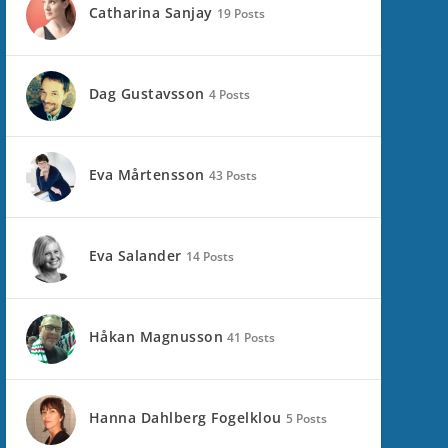
Catharina Sanjay
19 Posts
Dag Gustavsson
4 Posts
Eva Mårtensson
43 Posts
Eva Salander
14 Posts
Håkan Magnusson
41 Posts
Hanna Dahlberg Fogelklou
5 Posts