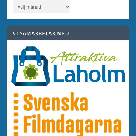
VI SAMARBETAR MED