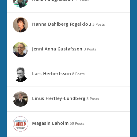
Hanna Dahlberg Fogelklou
5 Posts
Jenni Anna Gustafsson
3 Posts
Lars Herbertsson
8 Posts
Linus Hertley-Lundberg
3 Posts
Magasin Laholm
50 Posts