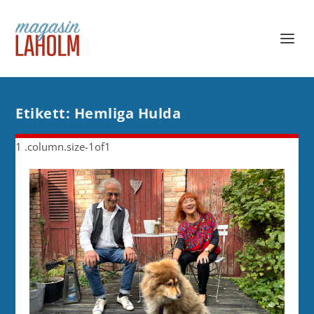
Etikett:
Hemliga Hulda