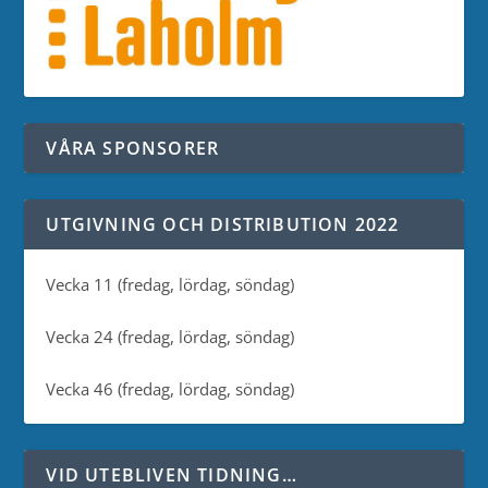
VÅRA SPONSORER
UTGIVNING OCH DISTRIBUTION 2022
Vecka 11 (fredag, lördag, söndag)
Vecka 24 (fredag, lördag, söndag)
Vecka 46 (fredag, lördag, söndag)
VID UTEBLIVEN TIDNING…