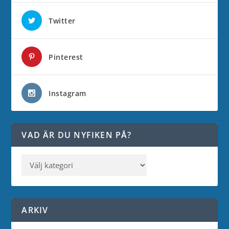
Twitter
Pinterest
Instagram
VAD ÄR DU NYFIKEN PÅ?
ARKIV