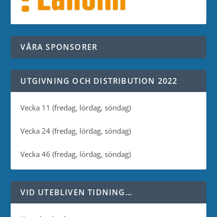
VÅRA SPONSORER
UTGIVNING OCH DISTRIBUTION 2022
Vecka 11 (fredag, lördag, söndag)
Vecka 24 (fredag, lördag, söndag)
Vecka 46 (fredag, lördag, söndag)
VID UTEBLIVEN TIDNING…