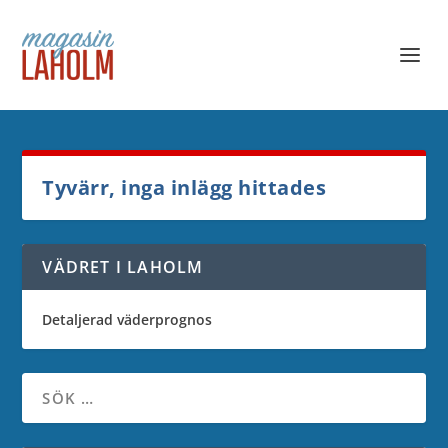
Tyvärr, inga inlägg hittades
VÄDRET I LAHOLM
Detaljerad väderprognos