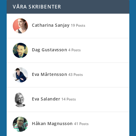
VÅRA SKRIBENTER
Catharina Sanjay
19 Posts
Dag Gustavsson
4 Posts
Eva Mårtensson
43 Posts
Eva Salander
14 Posts
Håkan Magnusson
41 Posts