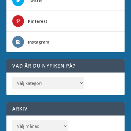
Twitter
Pinterest
Instagram
VAD ÄR DU NYFIKEN PÅ?
ARKIV