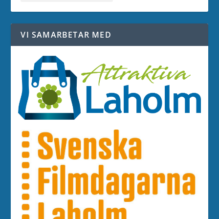
VI SAMARBETAR MED