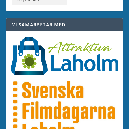
VI SAMARBETAR MED