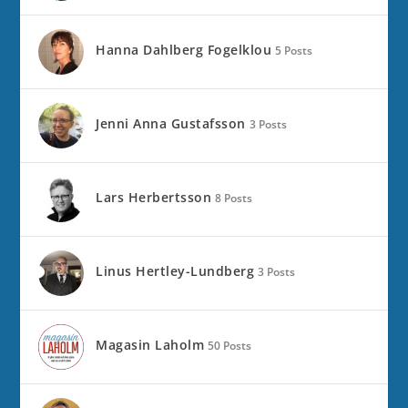
Hanna Dahlberg Fogelklou
5 Posts
Jenni Anna Gustafsson
3 Posts
Lars Herbertsson
8 Posts
Linus Hertley-Lundberg
3 Posts
Magasin Laholm
50 Posts