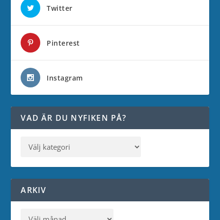
Twitter
Pinterest
Instagram
VAD ÄR DU NYFIKEN PÅ?
ARKIV