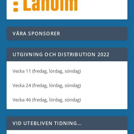
VÅRA SPONSORER
UTGIVNING OCH DISTRIBUTION 2022
Vecka 11 (fredag, lördag, söndag)
Vecka 24 (fredag, lördag, söndag)
Vecka 46 (fredag, lördag, söndag)
VID UTEBLIVEN TIDNING…