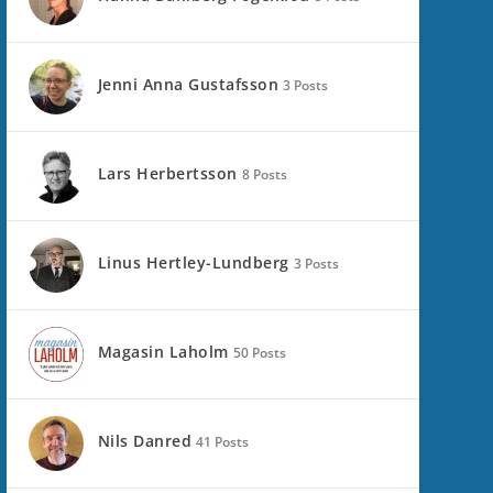
Jenni Anna Gustafsson
3 Posts
Lars Herbertsson
8 Posts
Linus Hertley-Lundberg
3 Posts
Magasin Laholm
50 Posts
Nils Danred
41 Posts