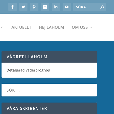
AKTUELLT
HEJ LAHOLM
OM OSS
VÄDRET I LAHOLM
Detaljerad väderprognos
VÅRA SKRIBENTER