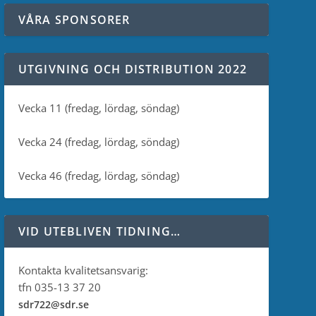
VÅRA SPONSORER
UTGIVNING OCH DISTRIBUTION 2022
Vecka 11 (fredag, lördag, söndag)
Vecka 24 (fredag, lördag, söndag)
Vecka 46 (fredag, lördag, söndag)
VID UTEBLIVEN TIDNING…
Kontakta kvalitetsansvarig:
tfn 035-13 37 20
sdr722@sdr.se