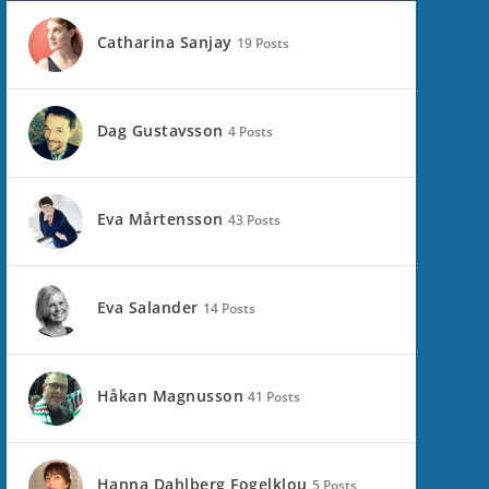
Catharina Sanjay
19 Posts
Dag Gustavsson
4 Posts
Eva Mårtensson
43 Posts
Eva Salander
14 Posts
Håkan Magnusson
41 Posts
Hanna Dahlberg Fogelklou
5 Posts