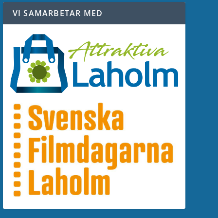
VI SAMARBETAR MED