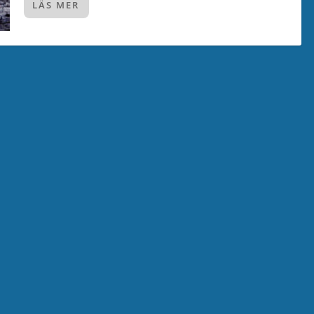
LÄS MER