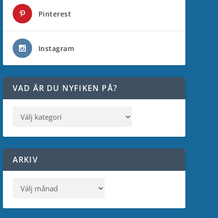
Pinterest
Instagram
VAD ÄR DU NYFIKEN PÅ?
ARKIV