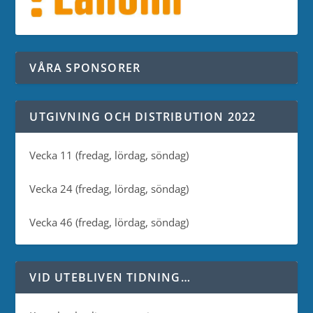
VÅRA SPONSORER
UTGIVNING OCH DISTRIBUTION 2022
Vecka 11 (fredag, lördag, söndag)
Vecka 24 (fredag, lördag, söndag)
Vecka 46 (fredag, lördag, söndag)
VID UTEBLIVEN TIDNING…