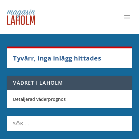
Tyvärr, inga inlägg hittades
VÄDRET I LAHOLM
Detaljerad väderprognos