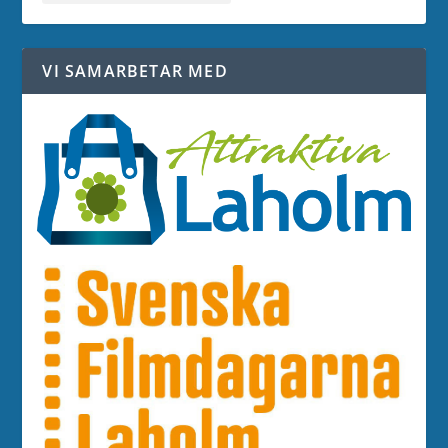
VI SAMARBETAR MED