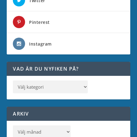
Twitter
Pinterest
Instagram
VAD ÄR DU NYFIKEN PÅ?
ARKIV