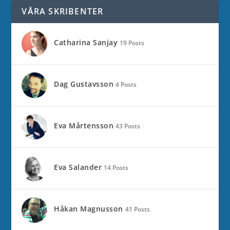
VÅRA SKRIBENTER
Catharina Sanjay
19 Posts
Dag Gustavsson
4 Posts
Eva Mårtensson
43 Posts
Eva Salander
14 Posts
Håkan Magnusson
41 Posts