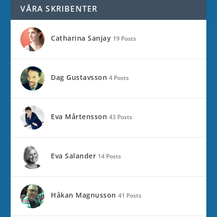
VÅRA SKRIBENTER
Catharina Sanjay
19 Posts
Dag Gustavsson
4 Posts
Eva Mårtensson
43 Posts
Eva Salander
14 Posts
Håkan Magnusson
41 Posts