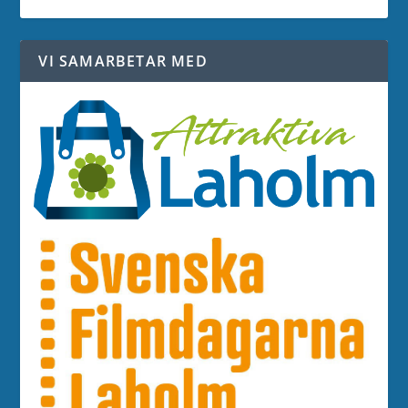
VI SAMARBETAR MED