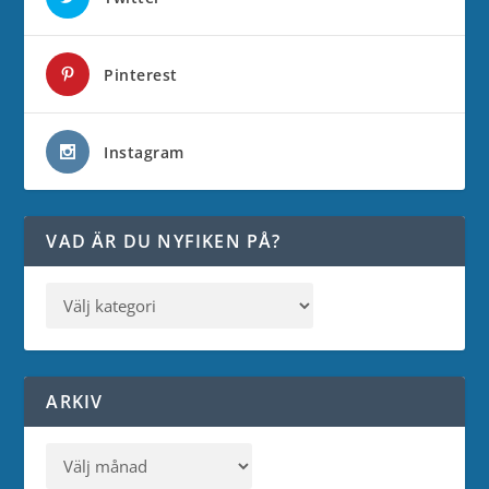
Pinterest
Instagram
VAD ÄR DU NYFIKEN PÅ?
ARKIV