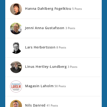
Hanna Dahlberg Fogelklou
5 Posts
Jenni Anna Gustafsson
3 Posts
Lars Herbertsson
8 Posts
Linus Hertley-Lundberg
3 Posts
Magasin Laholm
50 Posts
Nils Danred
41 Posts