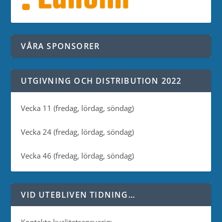
VÅRA SPONSORER
UTGIVNING OCH DISTRIBUTION 2022
Vecka 11 (fredag, lördag, söndag)
Vecka 24 (fredag, lördag, söndag)
Vecka 46 (fredag, lördag, söndag)
VID UTEBLIVEN TIDNING…