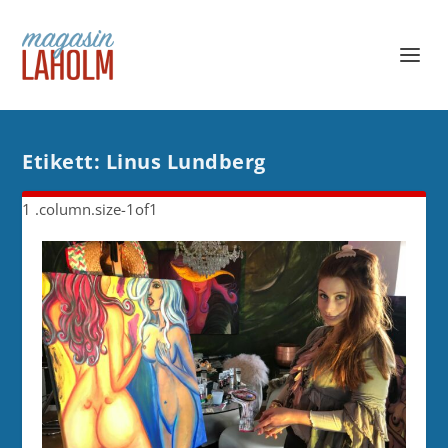
Etikett:
Linus Lundberg