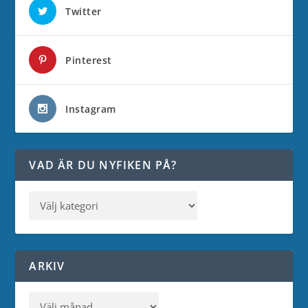
Twitter
Pinterest
Instagram
VAD ÄR DU NYFIKEN PÅ?
ARKIV