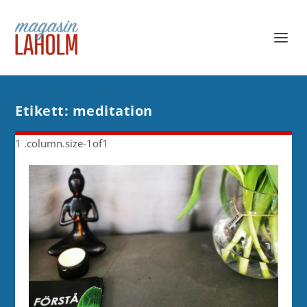
Etikett:
meditation