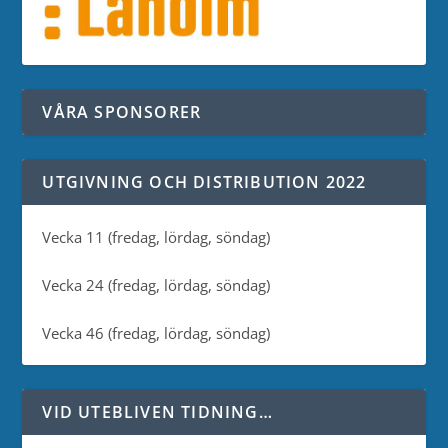
VÅRA SPONSORER
UTGIVNING OCH DISTRIBUTION 2022
Vecka 11 (fredag, lördag, söndag)
Vecka 24 (fredag, lördag, söndag)
Vecka 46 (fredag, lördag, söndag)
VID UTEBLIVEN TIDNING…