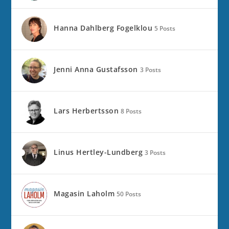
Hanna Dahlberg Fogelklou
5 Posts
Jenni Anna Gustafsson
3 Posts
Lars Herbertsson
8 Posts
Linus Hertley-Lundberg
3 Posts
Magasin Laholm
50 Posts