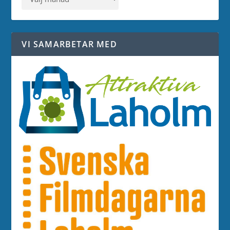
VI SAMARBETAR MED