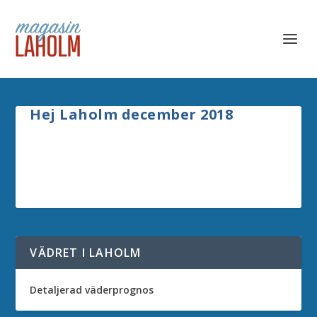
Hej Laholm december 2018
VÄDRET I LAHOLM
Detaljerad väderprognos