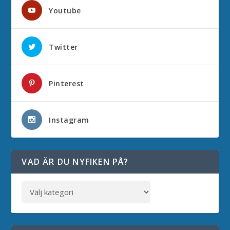
Youtube
Twitter
Pinterest
Instagram
VAD ÄR DU NYFIKEN PÅ?