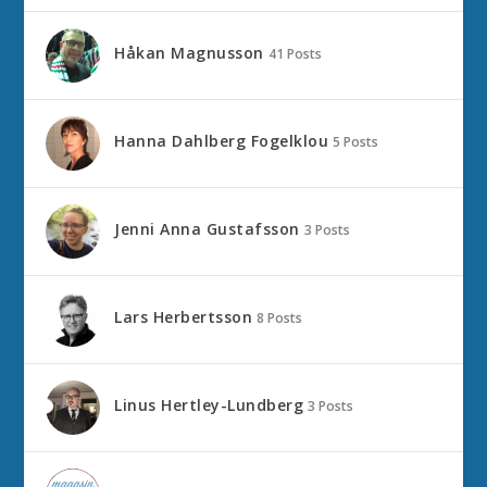
Håkan Magnusson
41 Posts
Hanna Dahlberg Fogelklou
5 Posts
Jenni Anna Gustafsson
3 Posts
Lars Herbertsson
8 Posts
Linus Hertley-Lundberg
3 Posts