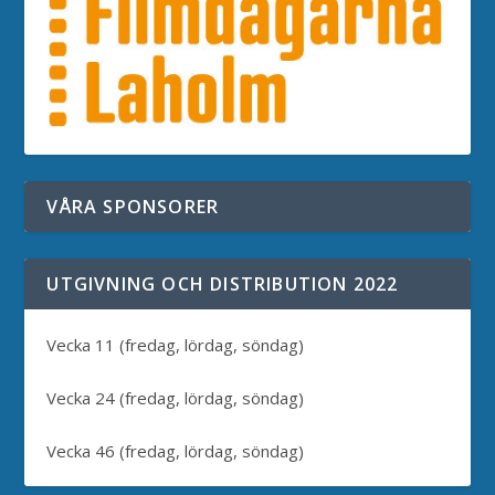
VÅRA SPONSORER
UTGIVNING OCH DISTRIBUTION 2022
Vecka 11 (fredag, lördag, söndag)
Vecka 24 (fredag, lördag, söndag)
Vecka 46 (fredag, lördag, söndag)