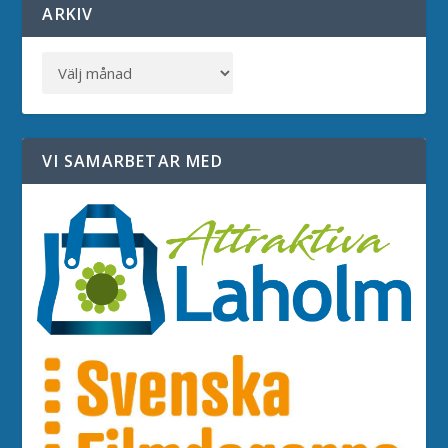
ARKIV
VI SAMARBETAR MED