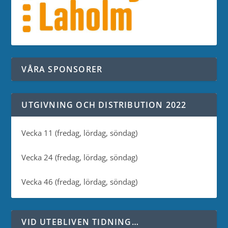
VÅRA SPONSORER
UTGIVNING OCH DISTRIBUTION 2022
Vecka 11 (fredag, lördag, söndag)
Vecka 24 (fredag, lördag, söndag)
Vecka 46 (fredag, lördag, söndag)
VID UTEBLIVEN TIDNING…