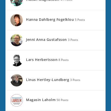
Hanna Dahlberg Fogelklou
5 Posts
Jenni Anna Gustafsson
3 Posts
Lars Herbertsson
8 Posts
Linus Hertley-Lundberg
3 Posts
Magasin Laholm
50 Posts