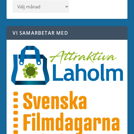
VI SAMARBETAR MED