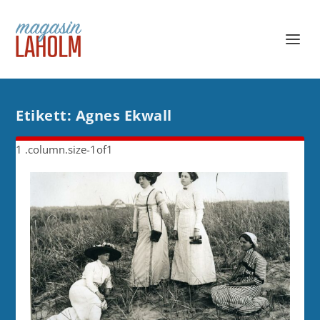
Etikett:
Agnes Ekwall