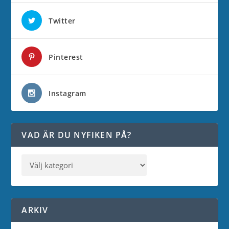
Twitter
Pinterest
Instagram
VAD ÄR DU NYFIKEN PÅ?
ARKIV