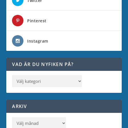
Twitter
Pinterest
Instagram
VAD ÄR DU NYFIKEN PÅ?
ARKIV