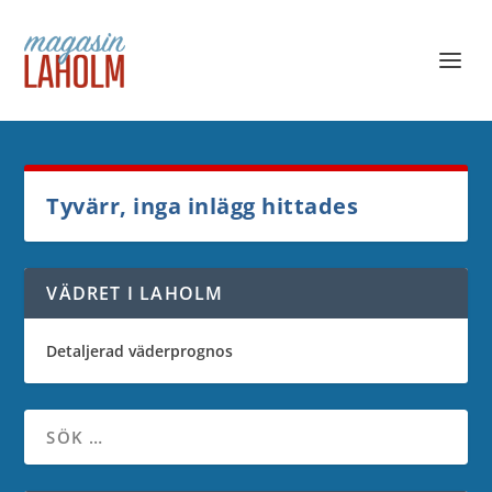
Tyvärr, inga inlägg hittades
VÄDRET I LAHOLM
Detaljerad väderprognos