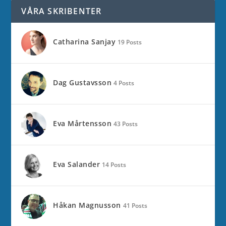
VÅRA SKRIBENTER
Catharina Sanjay
19 Posts
Dag Gustavsson
4 Posts
Eva Mårtensson
43 Posts
Eva Salander
14 Posts
Håkan Magnusson
41 Posts