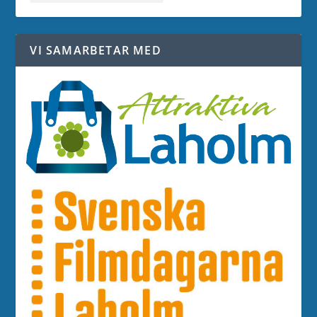
VI SAMARBETAR MED