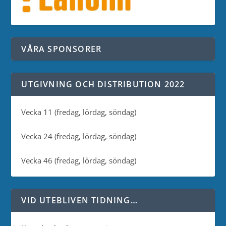
VÅRA SPONSORER
UTGIVNING OCH DISTRIBUTION 2022
Vecka 11 (fredag, lördag, söndag)
Vecka 24 (fredag, lördag, söndag)
Vecka 46 (fredag, lördag, söndag)
VID UTEBLIVEN TIDNING…