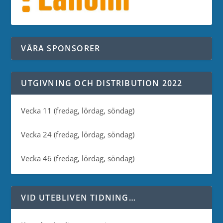
VÅRA SPONSORER
UTGIVNING OCH DISTRIBUTION 2022
Vecka 11 (fredag, lördag, söndag)
Vecka 24 (fredag, lördag, söndag)
Vecka 46 (fredag, lördag, söndag)
VID UTEBLIVEN TIDNING…