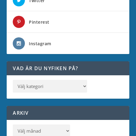
Twitter
Pinterest
Instagram
VAD ÄR DU NYFIKEN PÅ?
ARKIV