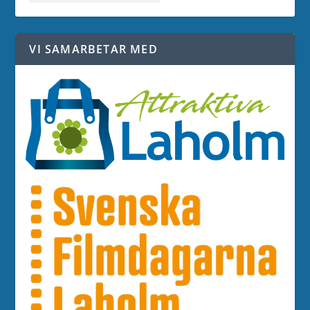
VI SAMARBETAR MED