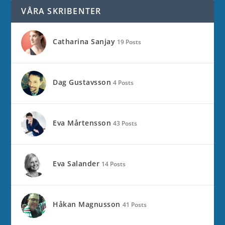
VÅRA SKRIBENTER
Catharina Sanjay
19 Posts
Dag Gustavsson
4 Posts
Eva Mårtensson
43 Posts
Eva Salander
14 Posts
Håkan Magnusson
41 Posts