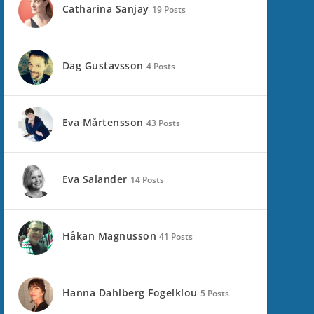
Catharina Sanjay
19 Posts
Dag Gustavsson
4 Posts
Eva Mårtensson
43 Posts
Eva Salander
14 Posts
Håkan Magnusson
41 Posts
Hanna Dahlberg Fogelklou
5 Posts