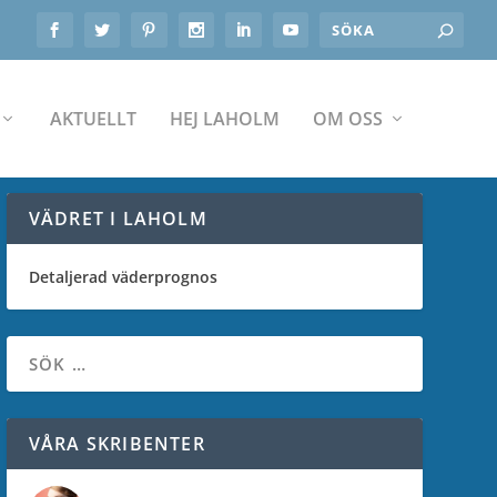
AKTUELLT
HEJ LAHOLM
OM OSS
VÄDRET I LAHOLM
Detaljerad väderprognos
VÅRA SKRIBENTER