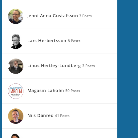
Jenni Anna Gustafsson
3 Posts
Lars Herbertsson
8 Posts
Linus Hertley-Lundberg
3 Posts
Magasin Laholm
50 Posts
Nils Danred
41 Posts