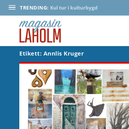
Kul tur i kulturbygd
TRENDING:
Etikett:
Annlis Kruger