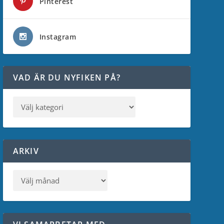
Pinterest
Instagram
VAD ÄR DU NYFIKEN PÅ?
ARKIV