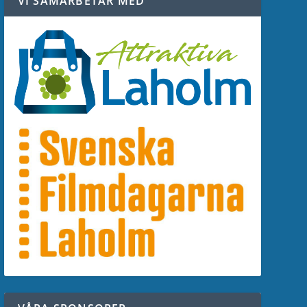
VI SAMARBETAR MED