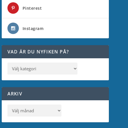
Pinterest
Instagram
VAD ÄR DU NYFIKEN PÅ?
ARKIV