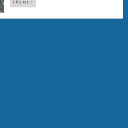
LÄS MER