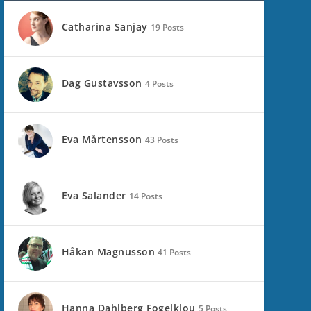
Catharina Sanjay
19 Posts
Dag Gustavsson
4 Posts
Eva Mårtensson
43 Posts
Eva Salander
14 Posts
Håkan Magnusson
41 Posts
Hanna Dahlberg Fogelklou
5 Posts