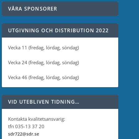
VÅRA SPONSORER
UTGIVNING OCH DISTRIBUTION 2022
Vecka 11 (fredag, lördag, söndag)
Vecka 24 (fredag, lördag, söndag)
Vecka 46 (fredag, lördag, söndag)
VID UTEBLIVEN TIDNING…
Kontakta kvalitetsansvarig:
tfn 035-13 37 20
sdr722@sdr.se