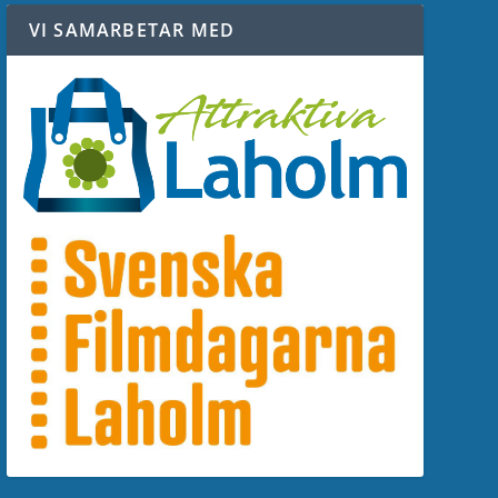
VI SAMARBETAR MED