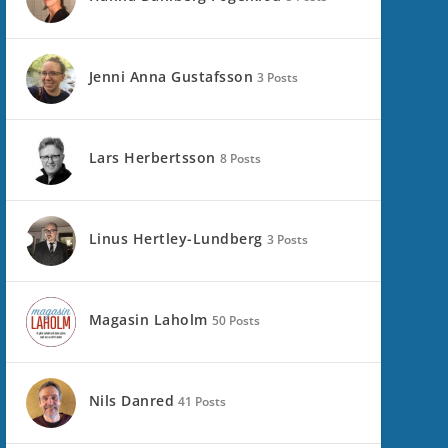
Jenni Anna Gustafsson
3 Posts
Lars Herbertsson
8 Posts
Linus Hertley-Lundberg
3 Posts
Magasin Laholm
50 Posts
Nils Danred
41 Posts