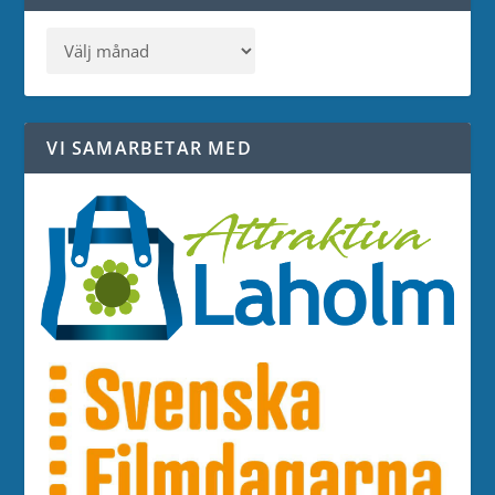
VI SAMARBETAR MED