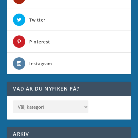
Twitter
Pinterest
Instagram
VAD ÄR DU NYFIKEN PÅ?
ARKIV