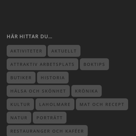
HÄR HITTAR DU…
AKTIVITETER
AKTUELLT
ATTRAKTIV ARBETSPLATS
BOKTIPS
BUTIKER
HISTORIA
HÄLSA OCH SKÖNHET
KRÖNIKA
KULTUR
LAHOLMARE
MAT OCH RECEPT
NATUR
PORTRÄTT
RESTAURANGER OCH KAFÉER