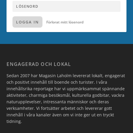
LOGGA IN
Förlorat mitt lösenord
ENGAGERAD OCH LOKAL
Sedan 2007 har Magasin Laholm levererat lokalt, engagerat
och positivt innehåll till boende och turister. I våra
innehållsrika reportage har vi uppmärksammat spännande
aktiviteter, charmiga besöksmål, kulturella godbitar, vackra
naturupplevelser, intressanta människor och deras
verksamheter. Vi fortsätter arbetet och levererar gott
innehåll i våra kanaler även om vi inte ger ut en tryckt
tidning.