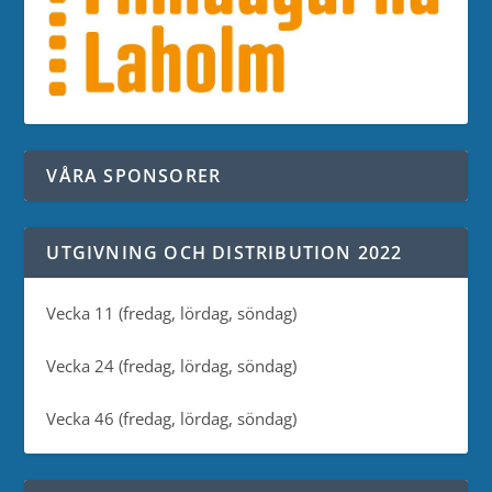
VÅRA SPONSORER
UTGIVNING OCH DISTRIBUTION 2022
Vecka 11 (fredag, lördag, söndag)
Vecka 24 (fredag, lördag, söndag)
Vecka 46 (fredag, lördag, söndag)