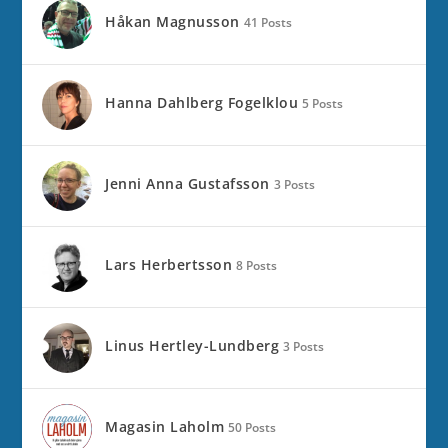
Håkan Magnusson
41 Posts
Hanna Dahlberg Fogelklou
5 Posts
Jenni Anna Gustafsson
3 Posts
Lars Herbertsson
8 Posts
Linus Hertley-Lundberg
3 Posts
Magasin Laholm
50 Posts