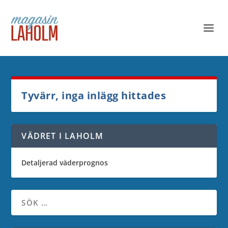
Tyvärr, inga inlägg hittades
VÄDRET I LAHOLM
Detaljerad väderprognos