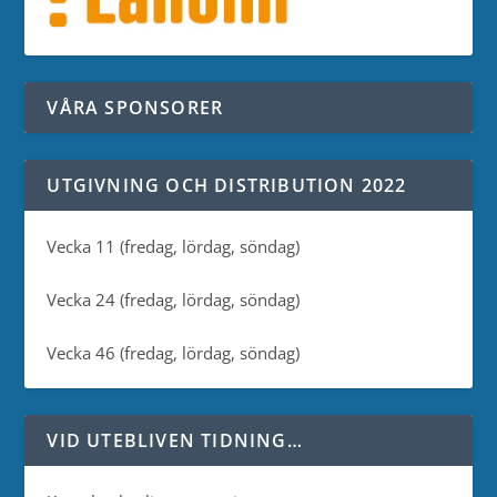
VÅRA SPONSORER
UTGIVNING OCH DISTRIBUTION 2022
Vecka 11 (fredag, lördag, söndag)
Vecka 24 (fredag, lördag, söndag)
Vecka 46 (fredag, lördag, söndag)
VID UTEBLIVEN TIDNING…