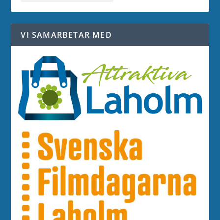
VI SAMARBETAR MED