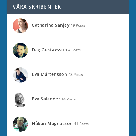
VÅRA SKRIBENTER
Catharina Sanjay
19 Posts
Dag Gustavsson
4 Posts
Eva Mårtensson
43 Posts
Eva Salander
14 Posts
Håkan Magnusson
41 Posts