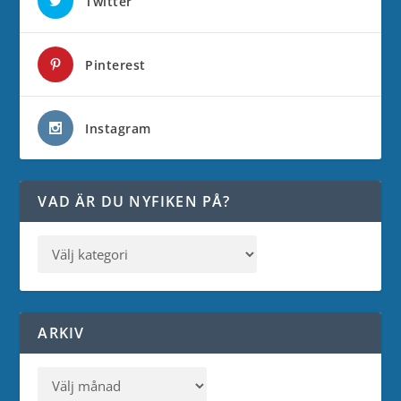
Twitter
Pinterest
Instagram
VAD ÄR DU NYFIKEN PÅ?
ARKIV