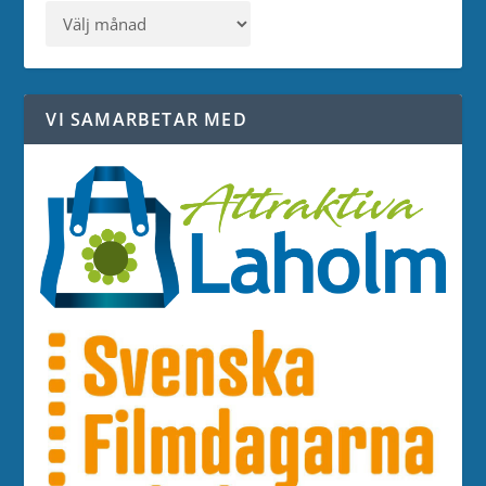
VI SAMARBETAR MED