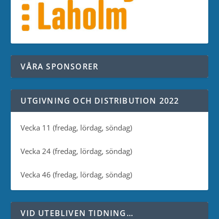
VÅRA SPONSORER
UTGIVNING OCH DISTRIBUTION 2022
Vecka 11 (fredag, lördag, söndag)
Vecka 24 (fredag, lördag, söndag)
Vecka 46 (fredag, lördag, söndag)
VID UTEBLIVEN TIDNING…