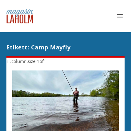
Etikett:
Camp Mayfly