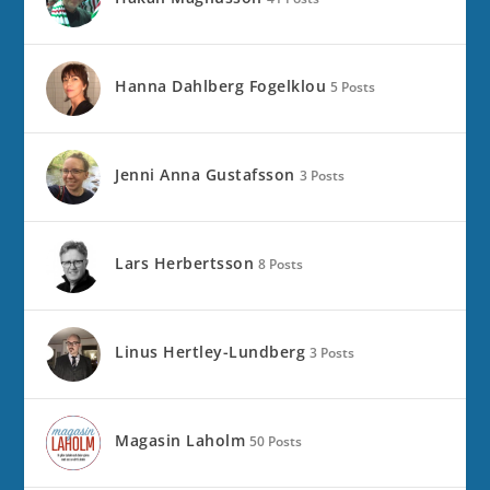
Hanna Dahlberg Fogelklou
5 Posts
Jenni Anna Gustafsson
3 Posts
Lars Herbertsson
8 Posts
Linus Hertley-Lundberg
3 Posts
Magasin Laholm
50 Posts