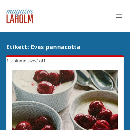
Etikett:
Evas pannacotta