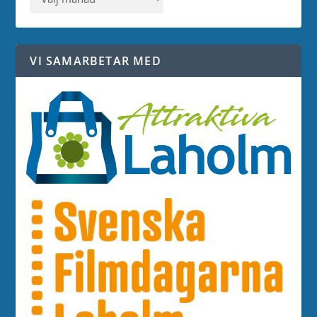
VI SAMARBETAR MED