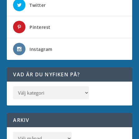
Twitter
Pinterest
Instagram
VAD ÄR DU NYFIKEN PÅ?
ARKIV