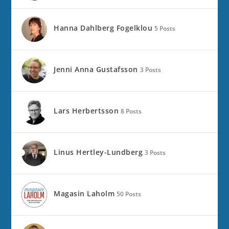
Hanna Dahlberg Fogelklou
5 Posts
Jenni Anna Gustafsson
3 Posts
Lars Herbertsson
8 Posts
Linus Hertley-Lundberg
3 Posts
Magasin Laholm
50 Posts