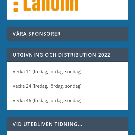
VÅRA SPONSORER
UTGIVNING OCH DISTRIBUTION 2022
Vecka 11 (fredag, lördag, söndag)
Vecka 24 (fredag, lördag, söndag)
Vecka 46 (fredag, lördag, söndag)
VID UTEBLIVEN TIDNING…