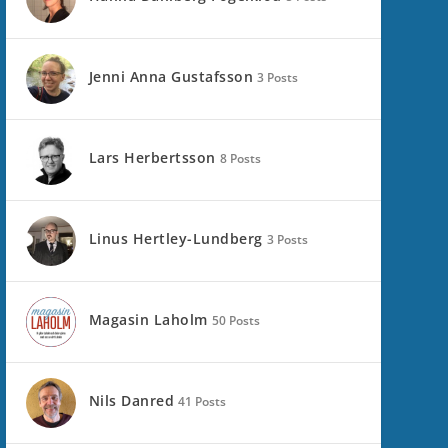
Jenni Anna Gustafsson
3 Posts
Lars Herbertsson
8 Posts
Linus Hertley-Lundberg
3 Posts
Magasin Laholm
50 Posts
Nils Danred
41 Posts