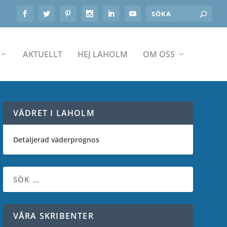
AKTUELLT
HEJ LAHOLM
OM OSS
VÄDRET I LAHOLM
Detaljerad väderprognos
VÅRA SKRIBENTER