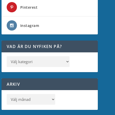
Pinterest
Instagram
VAD ÄR DU NYFIKEN PÅ?
ARKIV