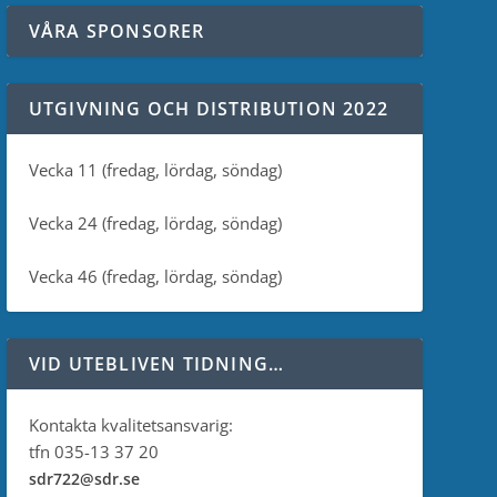
VÅRA SPONSORER
UTGIVNING OCH DISTRIBUTION 2022
Vecka 11 (fredag, lördag, söndag)
Vecka 24 (fredag, lördag, söndag)
Vecka 46 (fredag, lördag, söndag)
VID UTEBLIVEN TIDNING…
Kontakta kvalitetsansvarig:
tfn 035-13 37 20
sdr722@sdr.se