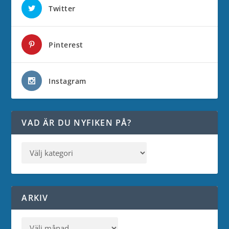
Twitter
Pinterest
Instagram
VAD ÄR DU NYFIKEN PÅ?
ARKIV