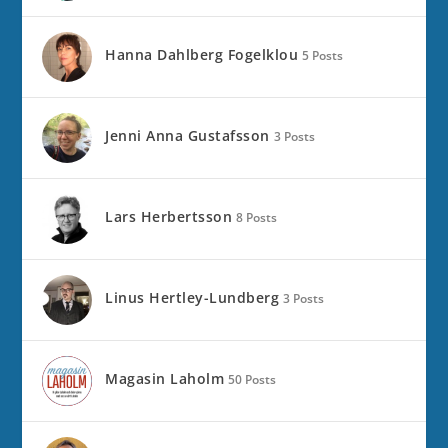
Hanna Dahlberg Fogelklou
5 Posts
Jenni Anna Gustafsson
3 Posts
Lars Herbertsson
8 Posts
Linus Hertley-Lundberg
3 Posts
Magasin Laholm
50 Posts