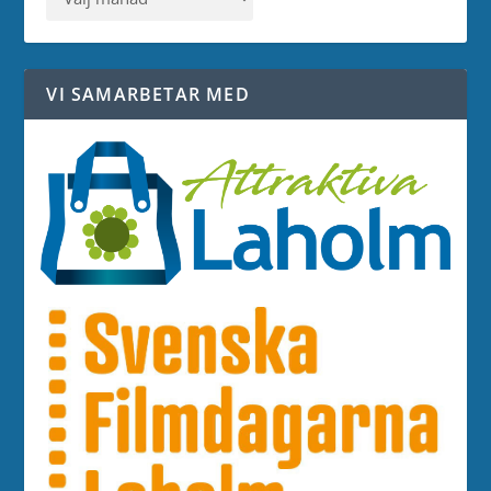
VI SAMARBETAR MED