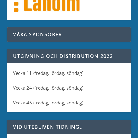
VÅRA SPONSORER
UTGIVNING OCH DISTRIBUTION 2022
Vecka 11 (fredag, lördag, söndag)
Vecka 24 (fredag, lördag, söndag)
Vecka 46 (fredag, lördag, söndag)
VID UTEBLIVEN TIDNING…