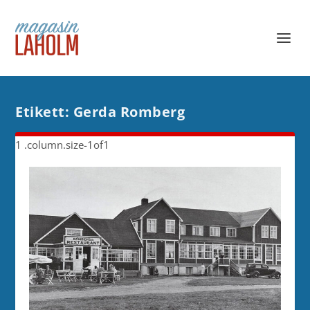
Etikett:
Gerda Romberg