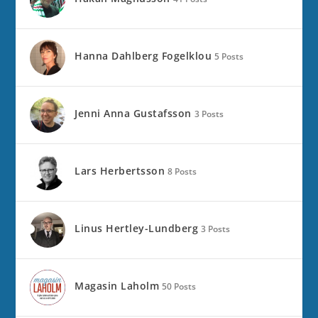
Hanna Dahlberg Fogelklou
5 Posts
Jenni Anna Gustafsson
3 Posts
Lars Herbertsson
8 Posts
Linus Hertley-Lundberg
3 Posts
Magasin Laholm
50 Posts