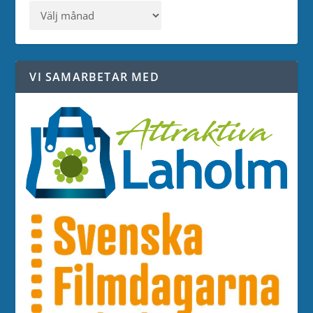
VI SAMARBETAR MED