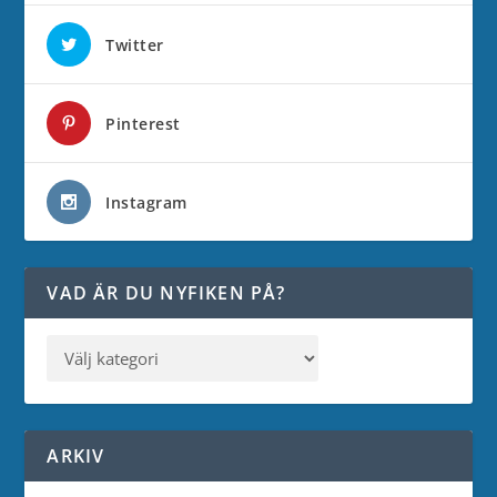
Twitter
Pinterest
Instagram
VAD ÄR DU NYFIKEN PÅ?
ARKIV