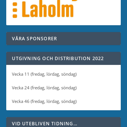
VÅRA SPONSORER
UTGIVNING OCH DISTRIBUTION 2022
Vecka 11 (fredag, lördag, söndag)
Vecka 24 (fredag, lördag, söndag)
Vecka 46 (fredag, lördag, söndag)
VID UTEBLIVEN TIDNING…