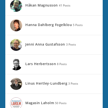
Håkan Magnusson
41 Posts
Hanna Dahlberg Fogelklou
5 Posts
Jenni Anna Gustafsson
3 Posts
Lars Herbertsson
8 Posts
Linus Hertley-Lundberg
3 Posts
Magasin Laholm
50 Posts