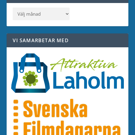
VI SAMARBETAR MED