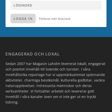
LOGGA IN
Förlorat mitt lösenord
ENGAGERAD OCH LOKAL
Sedan 2007 har Magasin Laholm levererat lokalt, engagerat
och positivt innehåll till boende och turister. I våra
innehållsrika reportage har vi uppmärksammat spännande
aktiviteter, charmiga besöksmål, kulturella godbitar, vackra
naturupplevelser, intressanta människor och deras
verksamheter. Vi fortsätter arbetet och levererar gott
innehåll i våra kanaler även om vi inte ger ut en tryckt
tidning.