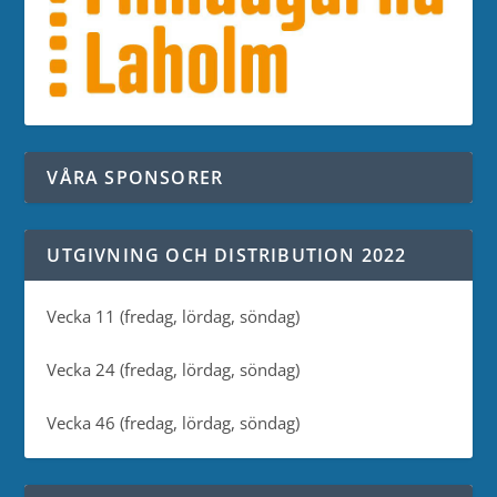
VÅRA SPONSORER
UTGIVNING OCH DISTRIBUTION 2022
Vecka 11 (fredag, lördag, söndag)
Vecka 24 (fredag, lördag, söndag)
Vecka 46 (fredag, lördag, söndag)