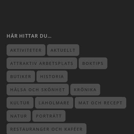
HÄR HITTAR DU…
AKTIVITETER
AKTUELLT
ATTRAKTIV ARBETSPLATS
BOKTIPS
BUTIKER
HISTORIA
HÄLSA OCH SKÖNHET
KRÖNIKA
KULTUR
LAHOLMARE
MAT OCH RECEPT
NATUR
PORTRÄTT
RESTAURANGER OCH KAFÉER