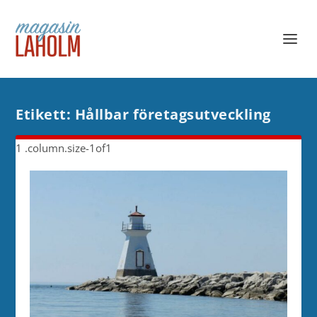
Etikett:
Hållbar företagsutveckling