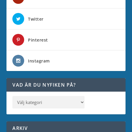
Twitter
Pinterest
Instagram
VAD ÄR DU NYFIKEN PÅ?
ARKIV