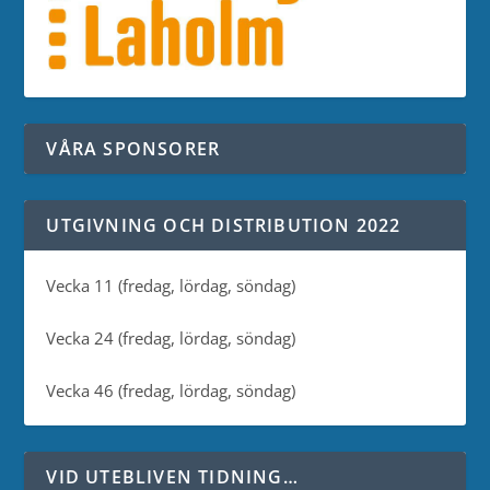
VÅRA SPONSORER
UTGIVNING OCH DISTRIBUTION 2022
Vecka 11 (fredag, lördag, söndag)
Vecka 24 (fredag, lördag, söndag)
Vecka 46 (fredag, lördag, söndag)
VID UTEBLIVEN TIDNING…