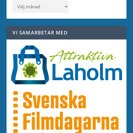
VI SAMARBETAR MED