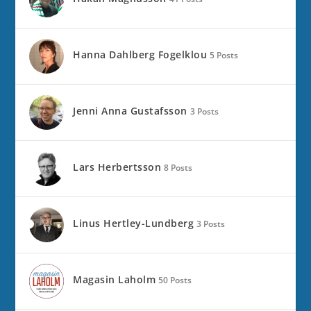
Hanna Dahlberg Fogelklou
5 Posts
Jenni Anna Gustafsson
3 Posts
Lars Herbertsson
8 Posts
Linus Hertley-Lundberg
3 Posts
Magasin Laholm
50 Posts