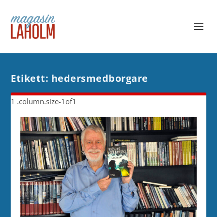
Etikett:
hedersmedborgare