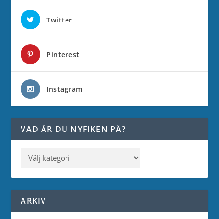
Twitter
Pinterest
Instagram
VAD ÄR DU NYFIKEN PÅ?
ARKIV