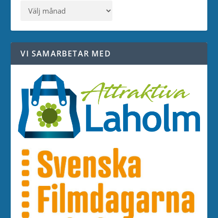
VI SAMARBETAR MED