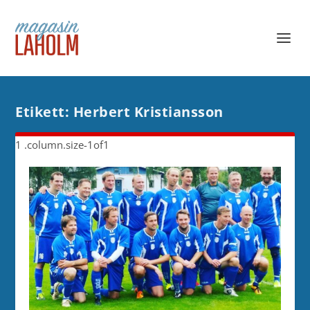
Etikett:
Herbert Kristiansson