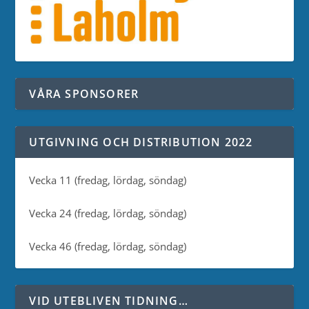
VÅRA SPONSORER
UTGIVNING OCH DISTRIBUTION 2022
Vecka 11 (fredag, lördag, söndag)
Vecka 24 (fredag, lördag, söndag)
Vecka 46 (fredag, lördag, söndag)
VID UTEBLIVEN TIDNING…