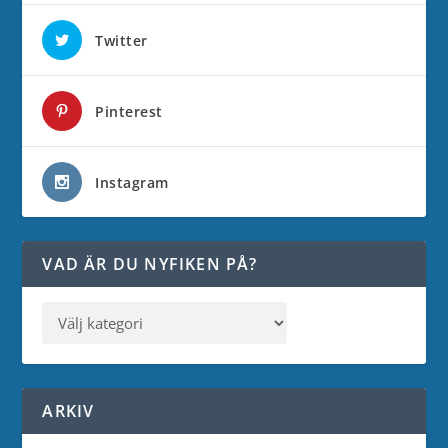
Twitter
Pinterest
Instagram
VAD ÄR DU NYFIKEN PÅ?
ARKIV