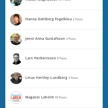
Hanna Dahlberg Fogelklou
5 Posts
Jenni Anna Gustafsson
3 Posts
Lars Herbertsson
8 Posts
Linus Hertley-Lundberg
3 Posts
Magasin Laholm
50 Posts