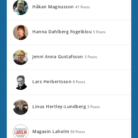
Håkan Magnusson
41 Posts
Hanna Dahlberg Fogelklou
5 Posts
Jenni Anna Gustafsson
3 Posts
Lars Herbertsson
8 Posts
Linus Hertley-Lundberg
3 Posts
Magasin Laholm
50 Posts