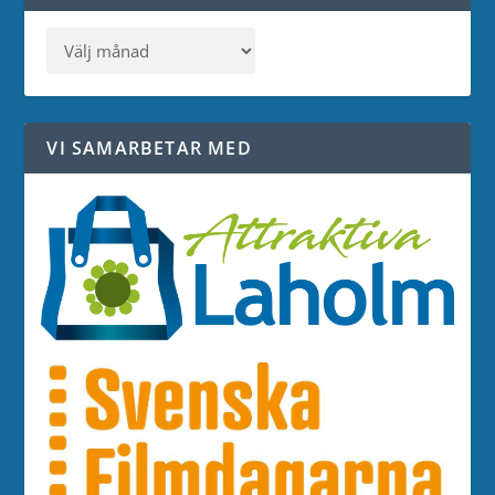
VI SAMARBETAR MED