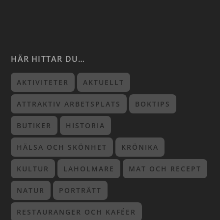
HÄR HITTAR DU…
AKTIVITETER
AKTUELLT
ATTRAKTIV ARBETSPLATS
BOKTIPS
BUTIKER
HISTORIA
HÄLSA OCH SKÖNHET
KRÖNIKA
KULTUR
LAHOLMARE
MAT OCH RECEPT
NATUR
PORTRÄTT
RESTAURANGER OCH KAFÉER