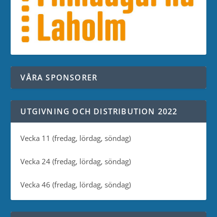
VÅRA SPONSORER
UTGIVNING OCH DISTRIBUTION 2022
Vecka 11 (fredag, lördag, söndag)
Vecka 24 (fredag, lördag, söndag)
Vecka 46 (fredag, lördag, söndag)