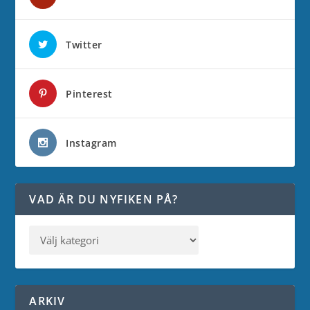
Twitter
Pinterest
Instagram
VAD ÄR DU NYFIKEN PÅ?
ARKIV