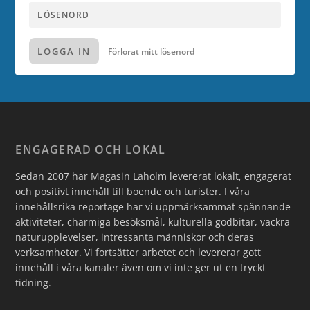
LOGGA IN
Förlorat mitt lösenord
ENGAGERAD OCH LOKAL
Sedan 2007 har Magasin Laholm levererat lokalt, engagerat
och positivt innehåll till boende och turister. I våra
innehållsrika reportage har vi uppmärksammat spännande
aktiviteter, charmiga besöksmål, kulturella godbitar, vackra
naturupplevelser, intressanta människor och deras
verksamheter. Vi fortsätter arbetet och levererar gott
innehåll i våra kanaler även om vi inte ger ut en tryckt
tidning.