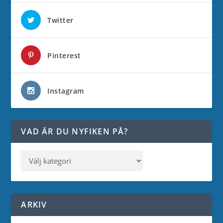
Twitter
Pinterest
Instagram
VAD ÄR DU NYFIKEN PÅ?
ARKIV