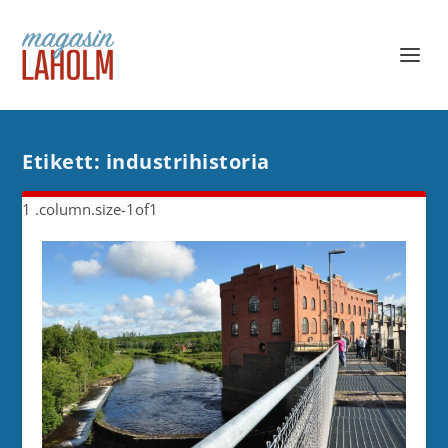
Etikett:
industrihistoria