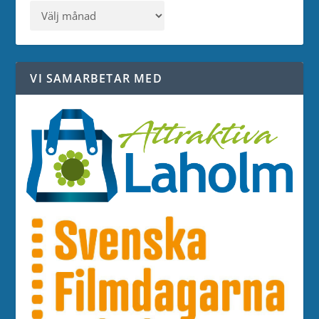
VI SAMARBETAR MED