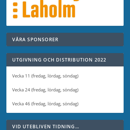
VÅRA SPONSORER
UTGIVNING OCH DISTRIBUTION 2022
Vecka 11 (fredag, lördag, söndag)
Vecka 24 (fredag, lördag, söndag)
Vecka 46 (fredag, lördag, söndag)
VID UTEBLIVEN TIDNING…