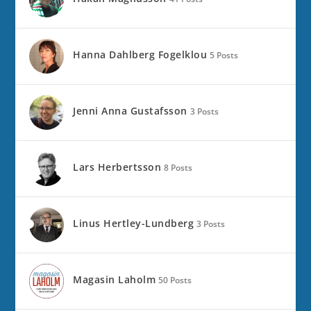
Hanna Dahlberg Fogelklou
5 Posts
Jenni Anna Gustafsson
3 Posts
Lars Herbertsson
8 Posts
Linus Hertley-Lundberg
3 Posts
Magasin Laholm
50 Posts