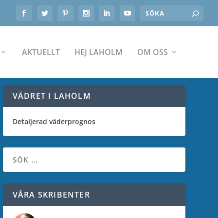
AKTUELLT
HEJ LAHOLM
OM OSS
VÄDRET I LAHOLM
Detaljerad väderprognos
VÅRA SKRIBENTER