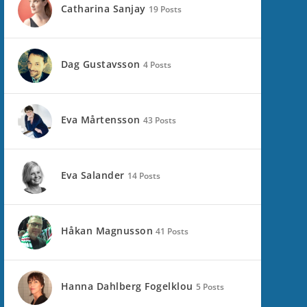
Catharina Sanjay
19 Posts
Dag Gustavsson
4 Posts
Eva Mårtensson
43 Posts
Eva Salander
14 Posts
Håkan Magnusson
41 Posts
Hanna Dahlberg Fogelklou
5 Posts