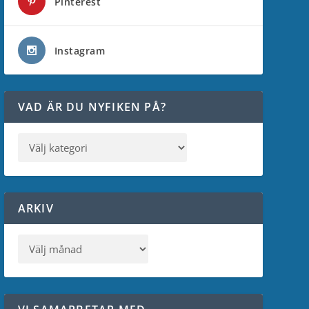
Pinterest
Instagram
VAD ÄR DU NYFIKEN PÅ?
ARKIV