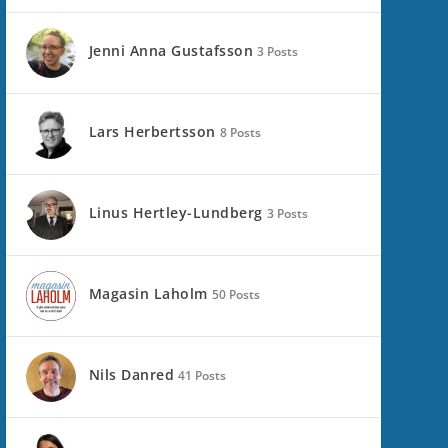
Jenni Anna Gustafsson
3 Posts
Lars Herbertsson
8 Posts
Linus Hertley-Lundberg
3 Posts
Magasin Laholm
50 Posts
Nils Danred
41 Posts