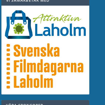
VI SAMARBETAR MED