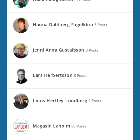
Hanna Dahlberg Fogelklou
5 Posts
Jenni Anna Gustafsson
3 Posts
Lars Herbertsson
8 Posts
Linus Hertley-Lundberg
3 Posts
Magasin Laholm
50 Posts