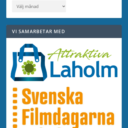
VI SAMARBETAR MED