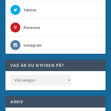
Twitter
Pinterest
Instagram
VAD ÄR DU NYFIKEN PÅ?
ARKIV