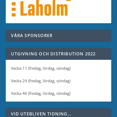
VÅRA SPONSORER
UTGIVNING OCH DISTRIBUTION 2022
Vecka 11 (fredag, lördag, söndag)
Vecka 24 (fredag, lördag, söndag)
Vecka 46 (fredag, lördag, söndag)
VID UTEBLIVEN TIDNING…