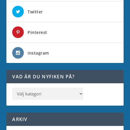
Twitter
Pinterest
Instagram
VAD ÄR DU NYFIKEN PÅ?
ARKIV