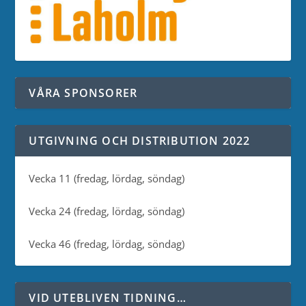
VÅRA SPONSORER
UTGIVNING OCH DISTRIBUTION 2022
Vecka 11 (fredag, lördag, söndag)
Vecka 24 (fredag, lördag, söndag)
Vecka 46 (fredag, lördag, söndag)
VID UTEBLIVEN TIDNING…