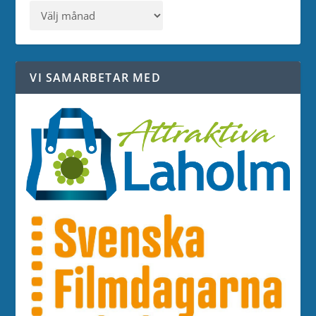
VI SAMARBETAR MED