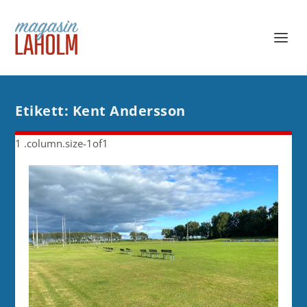
Etikett:
Kent Andersson