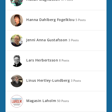
Hanna Dahlberg Fogelklou
5 Posts
Jenni Anna Gustafsson
3 Posts
Lars Herbertsson
8 Posts
Linus Hertley-Lundberg
3 Posts
Magasin Laholm
50 Posts