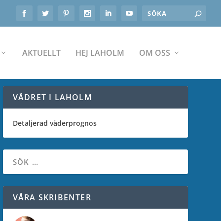
AKTUELLT
HEJ LAHOLM
OM OSS
VÄDRET I LAHOLM
Detaljerad väderprognos
VÅRA SKRIBENTER