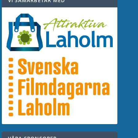
VI SAMARBETAR MED