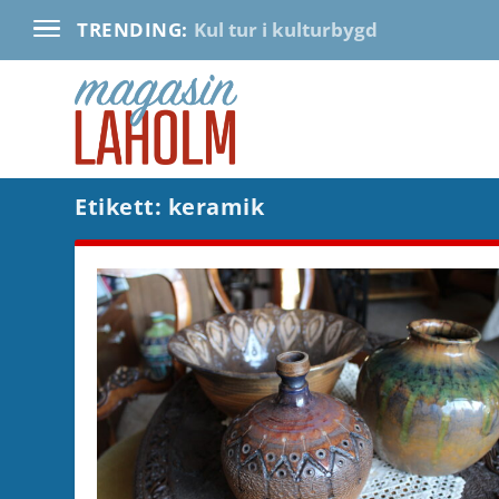
Kul tur i kulturbygd
TRENDING:
Etikett:
keramik