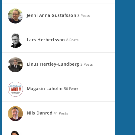
Jenni Anna Gustafsson
3 Posts
Lars Herbertsson
8 Posts
Linus Hertley-Lundberg
3 Posts
Magasin Laholm
50 Posts
Nils Danred
41 Posts