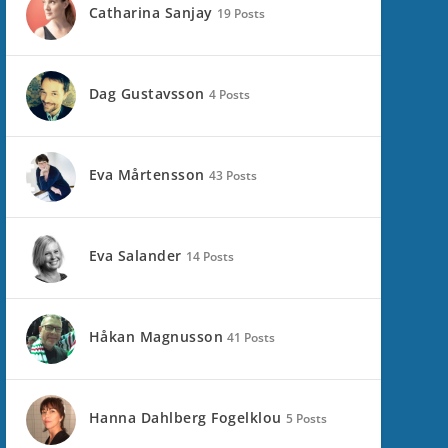
Catharina Sanjay
19 Posts
Dag Gustavsson
4 Posts
Eva Mårtensson
43 Posts
Eva Salander
14 Posts
Håkan Magnusson
41 Posts
Hanna Dahlberg Fogelklou
5 Posts