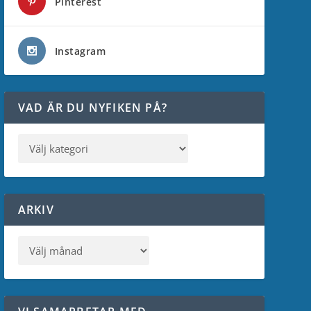
Pinterest
Instagram
VAD ÄR DU NYFIKEN PÅ?
ARKIV