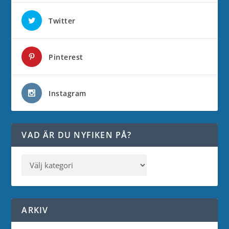
Twitter
Pinterest
Instagram
VAD ÄR DU NYFIKEN PÅ?
ARKIV