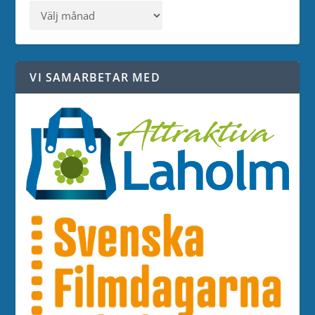
VI SAMARBETAR MED