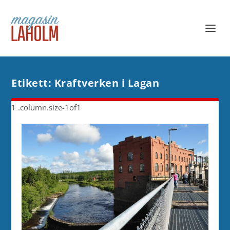
Etikett:
Kraftverken i Lagan