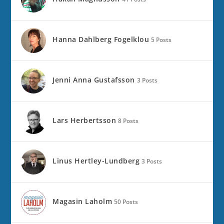
Hanna Dahlberg Fogelklou
5 Posts
Jenni Anna Gustafsson
3 Posts
Lars Herbertsson
8 Posts
Linus Hertley-Lundberg
3 Posts
Magasin Laholm
50 Posts