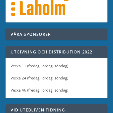
VÅRA SPONSORER
UTGIVNING OCH DISTRIBUTION 2022
Vecka 11 (fredag, lördag, söndag)
Vecka 24 (fredag, lördag, söndag)
Vecka 46 (fredag, lördag, söndag)
VID UTEBLIVEN TIDNING…