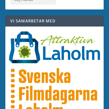
VI SAMARBETAR MED