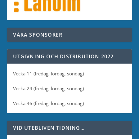
VÅRA SPONSORER
UTGIVNING OCH DISTRIBUTION 2022
Vecka 11 (fredag, lördag, söndag)
Vecka 24 (fredag, lördag, söndag)
Vecka 46 (fredag, lördag, söndag)
VID UTEBLIVEN TIDNING…