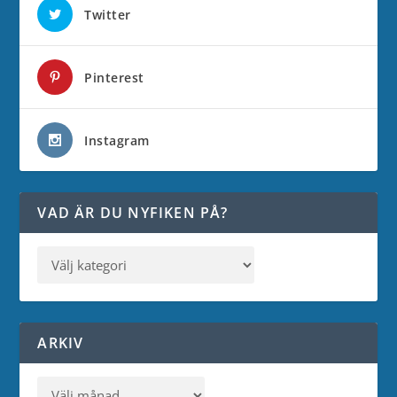
Twitter
Pinterest
Instagram
VAD ÄR DU NYFIKEN PÅ?
ARKIV