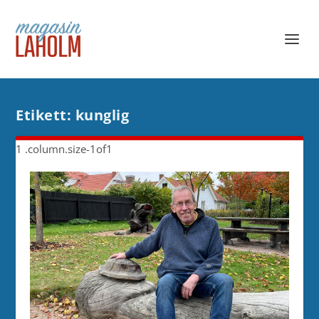
Etikett:
kunglig