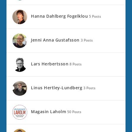
Hanna Dahlberg Fogelklou
5 Posts
Jenni Anna Gustafsson
3 Posts
Lars Herbertsson
8 Posts
Linus Hertley-Lundberg
3 Posts
Magasin Laholm
50 Posts