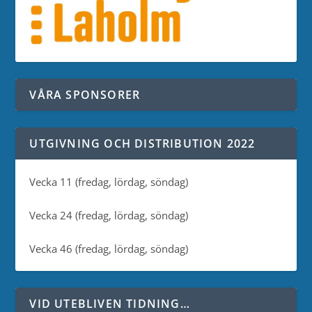
VÅRA SPONSORER
UTGIVNING OCH DISTRIBUTION 2022
Vecka 11 (fredag, lördag, söndag)
Vecka 24 (fredag, lördag, söndag)
Vecka 46 (fredag, lördag, söndag)
VID UTEBLIVEN TIDNING…