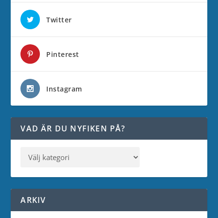
Twitter
Pinterest
Instagram
VAD ÄR DU NYFIKEN PÅ?
ARKIV