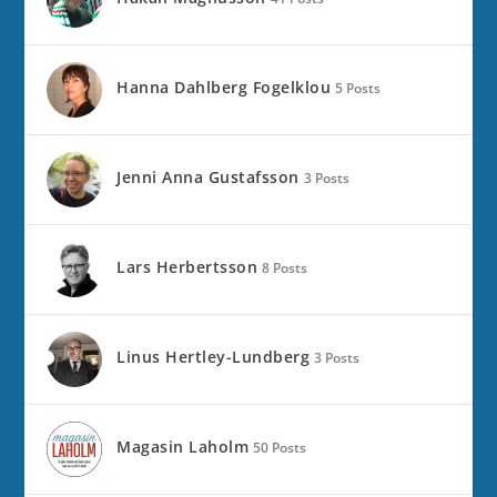
Hanna Dahlberg Fogelklou
5 Posts
Jenni Anna Gustafsson
3 Posts
Lars Herbertsson
8 Posts
Linus Hertley-Lundberg
3 Posts
Magasin Laholm
50 Posts