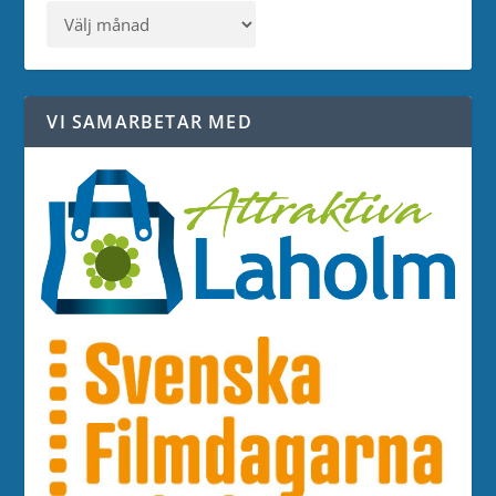
VI SAMARBETAR MED