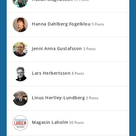
Hanna Dahlberg Fogelklou
5 Posts
Jenni Anna Gustafsson
3 Posts
Lars Herbertsson
8 Posts
Linus Hertley-Lundberg
3 Posts
Magasin Laholm
50 Posts