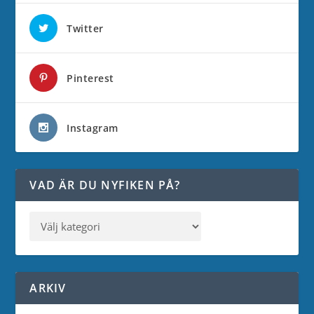
Twitter
Pinterest
Instagram
VAD ÄR DU NYFIKEN PÅ?
ARKIV