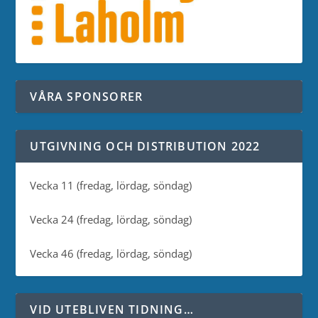
VÅRA SPONSORER
UTGIVNING OCH DISTRIBUTION 2022
Vecka 11 (fredag, lördag, söndag)
Vecka 24 (fredag, lördag, söndag)
Vecka 46 (fredag, lördag, söndag)
VID UTEBLIVEN TIDNING…