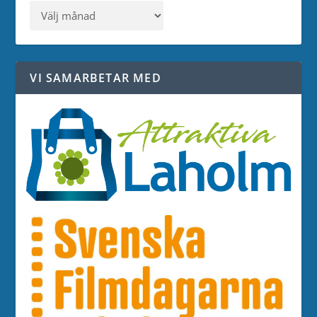
VI SAMARBETAR MED