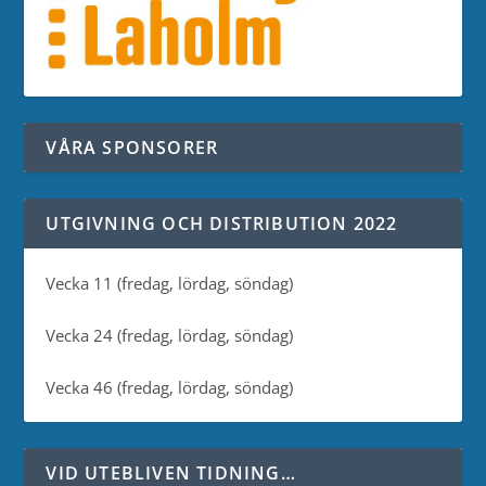
VÅRA SPONSORER
UTGIVNING OCH DISTRIBUTION 2022
Vecka 11 (fredag, lördag, söndag)
Vecka 24 (fredag, lördag, söndag)
Vecka 46 (fredag, lördag, söndag)
VID UTEBLIVEN TIDNING…