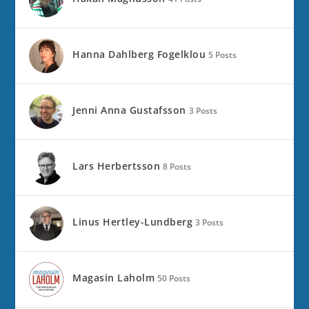
Hanna Dahlberg Fogelklou
5 Posts
Jenni Anna Gustafsson
3 Posts
Lars Herbertsson
8 Posts
Linus Hertley-Lundberg
3 Posts
Magasin Laholm
50 Posts