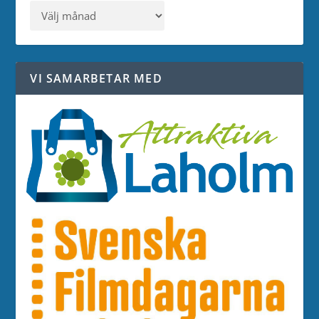
VI SAMARBETAR MED