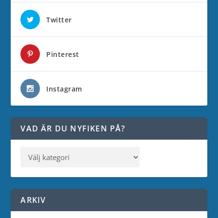
Twitter
Pinterest
Instagram
VAD ÄR DU NYFIKEN PÅ?
ARKIV