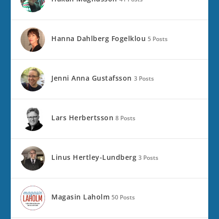
Hanna Dahlberg Fogelklou
5 Posts
Jenni Anna Gustafsson
3 Posts
Lars Herbertsson
8 Posts
Linus Hertley-Lundberg
3 Posts
Magasin Laholm
50 Posts