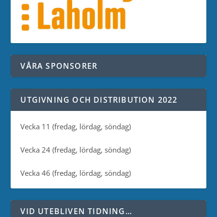
VÅRA SPONSORER
UTGIVNING OCH DISTRIBUTION 2022
Vecka 11 (fredag, lördag, söndag)
Vecka 24 (fredag, lördag, söndag)
Vecka 46 (fredag, lördag, söndag)
VID UTEBLIVEN TIDNING…