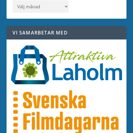
VI SAMARBETAR MED