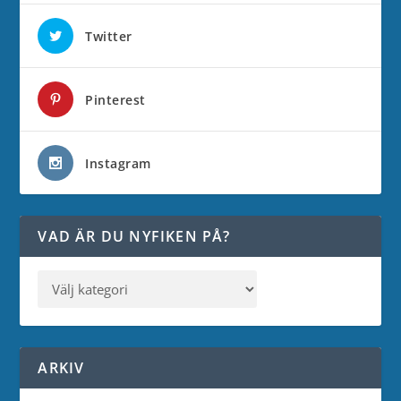
Twitter
Pinterest
Instagram
VAD ÄR DU NYFIKEN PÅ?
ARKIV