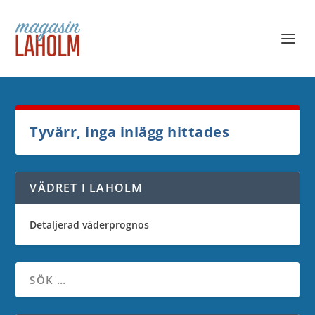
Tyvärr, inga inlägg hittades
VÄDRET I LAHOLM
Detaljerad väderprognos