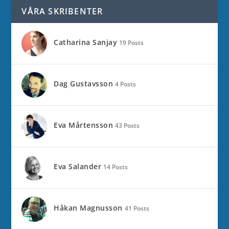
VÅRA SKRIBENTER
Catharina Sanjay
19 Posts
Dag Gustavsson
4 Posts
Eva Mårtensson
43 Posts
Eva Salander
14 Posts
Håkan Magnusson
41 Posts