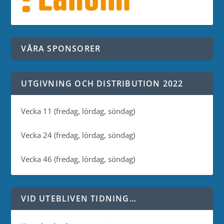
VÅRA SPONSORER
UTGIVNING OCH DISTRIBUTION 2022
Vecka 11 (fredag, lördag, söndag)
Vecka 24 (fredag, lördag, söndag)
Vecka 46 (fredag, lördag, söndag)
VID UTEBLIVEN TIDNING…