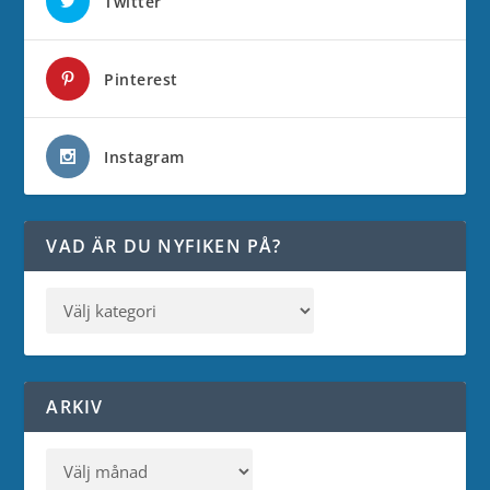
Twitter
Pinterest
Instagram
VAD ÄR DU NYFIKEN PÅ?
ARKIV