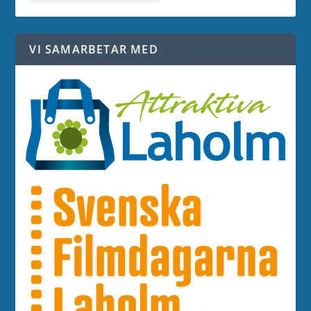
VI SAMARBETAR MED