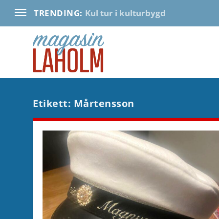
Kul tur i kulturbygd
TRENDING:
Etikett:
Mårtensson