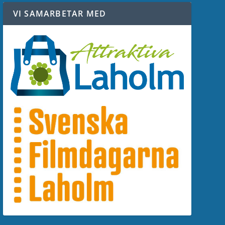
VI SAMARBETAR MED