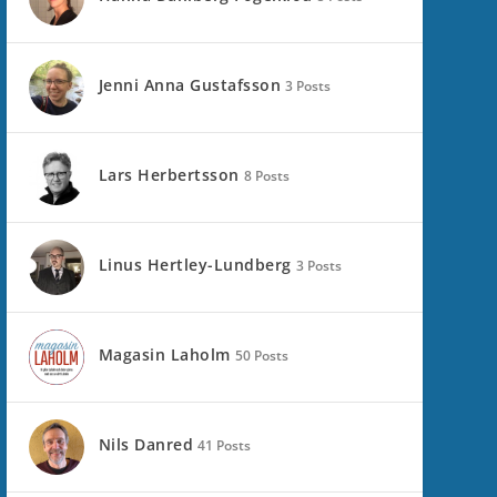
Jenni Anna Gustafsson
3 Posts
Lars Herbertsson
8 Posts
Linus Hertley-Lundberg
3 Posts
Magasin Laholm
50 Posts
Nils Danred
41 Posts