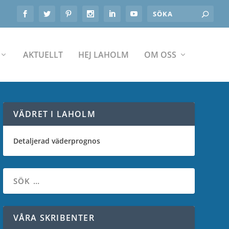
AKTUELLT
HEJ LAHOLM
OM OSS
VÄDRET I LAHOLM
Detaljerad väderprognos
VÅRA SKRIBENTER