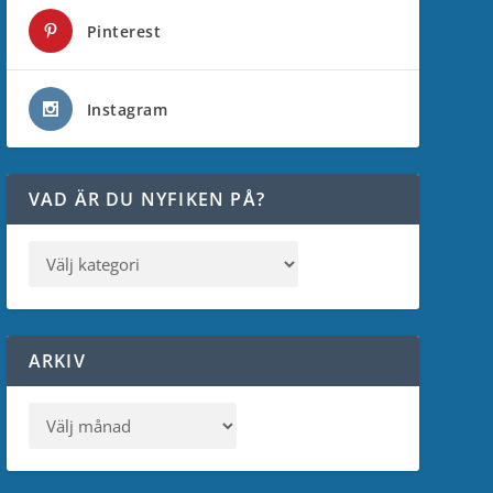
Pinterest
Instagram
VAD ÄR DU NYFIKEN PÅ?
ARKIV