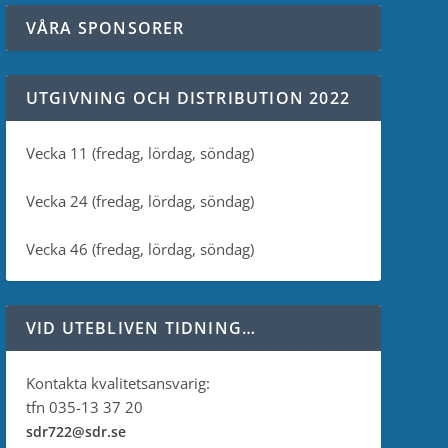
VÅRA SPONSORER
UTGIVNING OCH DISTRIBUTION 2022
Vecka 11 (fredag, lördag, söndag)
Vecka 24 (fredag, lördag, söndag)
Vecka 46 (fredag, lördag, söndag)
VID UTEBLIVEN TIDNING…
Kontakta kvalitetsansvarig:
tfn 035-13 37 20
sdr722@sdr.se