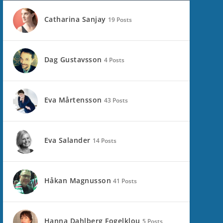
Catharina Sanjay
19 Posts
Dag Gustavsson
4 Posts
Eva Mårtensson
43 Posts
Eva Salander
14 Posts
Håkan Magnusson
41 Posts
Hanna Dahlberg Fogelklou
5 Posts