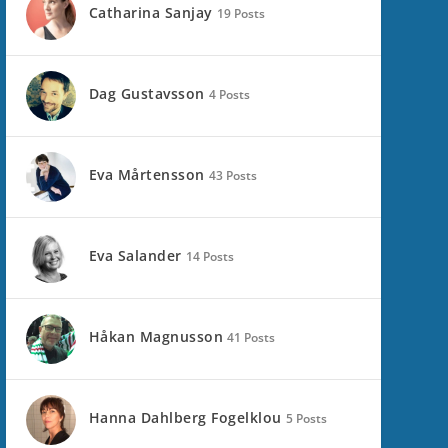
Catharina Sanjay
19 Posts
Dag Gustavsson
4 Posts
Eva Mårtensson
43 Posts
Eva Salander
14 Posts
Håkan Magnusson
41 Posts
Hanna Dahlberg Fogelklou
5 Posts