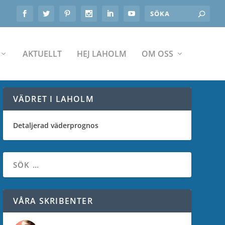
AKTUELLT
HEJ LAHOLM
OM OSS
VÄDRET I LAHOLM
Detaljerad väderprognos
VÅRA SKRIBENTER