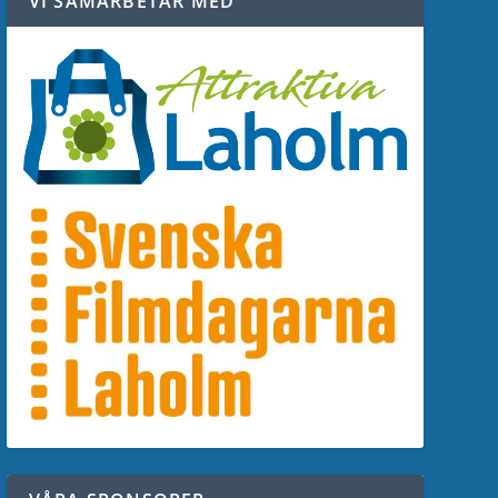
VI SAMARBETAR MED