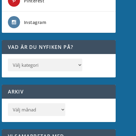
Pinterest
Instagram
VAD ÄR DU NYFIKEN PÅ?
ARKIV