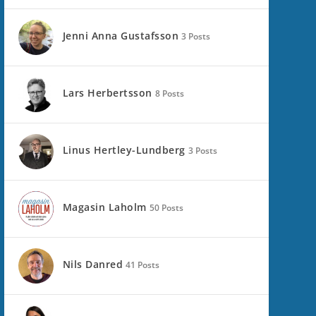
Jenni Anna Gustafsson
3 Posts
Lars Herbertsson
8 Posts
Linus Hertley-Lundberg
3 Posts
Magasin Laholm
50 Posts
Nils Danred
41 Posts