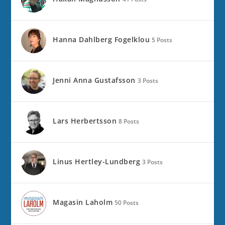
Hanna Dahlberg Fogelklou
5 Posts
Jenni Anna Gustafsson
3 Posts
Lars Herbertsson
8 Posts
Linus Hertley-Lundberg
3 Posts
Magasin Laholm
50 Posts