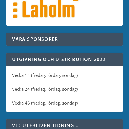
VÅRA SPONSORER
UTGIVNING OCH DISTRIBUTION 2022
Vecka 11 (fredag, lördag, söndag)
Vecka 24 (fredag, lördag, söndag)
Vecka 46 (fredag, lördag, söndag)
VID UTEBLIVEN TIDNING…