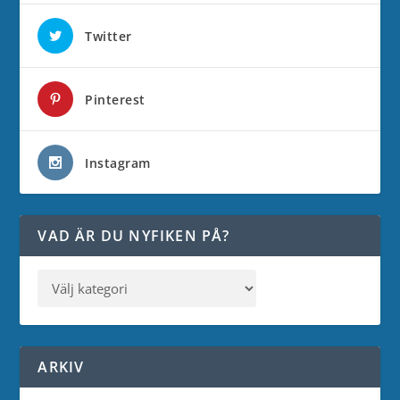
Twitter
Pinterest
Instagram
VAD ÄR DU NYFIKEN PÅ?
ARKIV