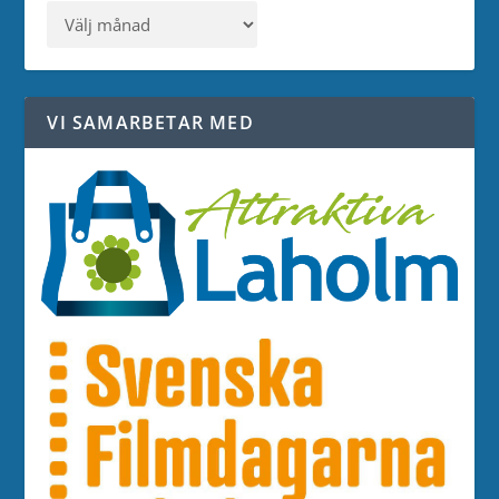
VI SAMARBETAR MED