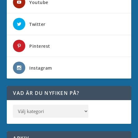
Youtube
Twitter
Pinterest
Instagram
VAD ÄR DU NYFIKEN PÅ?