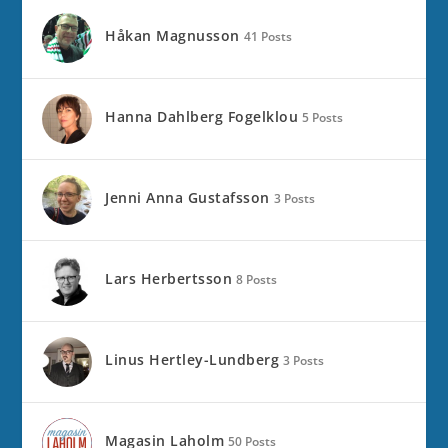
Håkan Magnusson
41 Posts
Hanna Dahlberg Fogelklou
5 Posts
Jenni Anna Gustafsson
3 Posts
Lars Herbertsson
8 Posts
Linus Hertley-Lundberg
3 Posts
Magasin Laholm
50 Posts