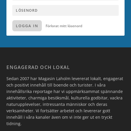
LOGGA IN
Förlorat mitt lösenord
ENGAGERAD OCH LOKAL
Sedan 2007 har Magasin Laholm levererat lokalt, engagerat
och positivt innehåll till boende och turister. I våra
innehållsrika reportage har vi uppmärksammat spännande
aktiviteter, charmiga besöksmål, kulturella godbitar, vackra
naturupplevelser, intressanta människor och deras
verksamheter. Vi fortsätter arbetet och levererar gott
innehåll i våra kanaler även om vi inte ger ut en tryckt
tidning.