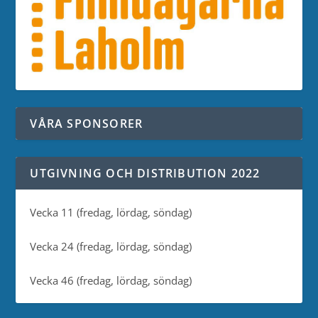
VÅRA SPONSORER
UTGIVNING OCH DISTRIBUTION 2022
Vecka 11 (fredag, lördag, söndag)
Vecka 24 (fredag, lördag, söndag)
Vecka 46 (fredag, lördag, söndag)