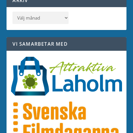
ARKIV
VI SAMARBETAR MED