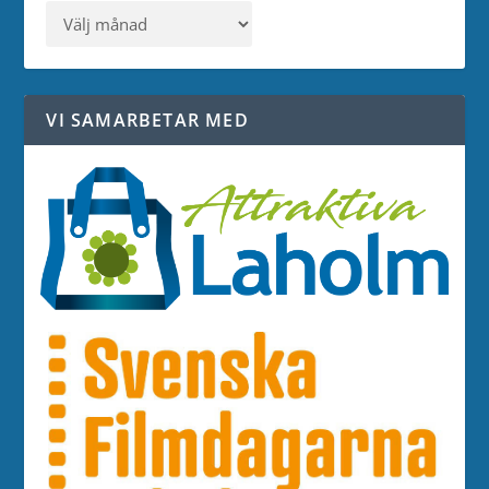
VI SAMARBETAR MED