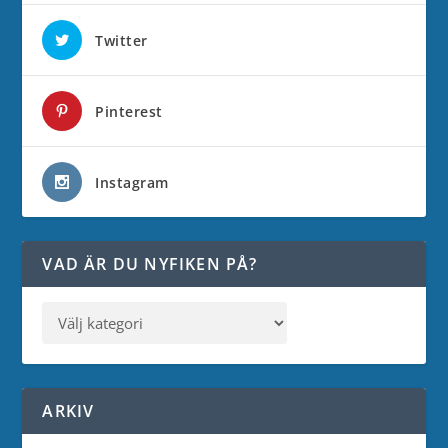
Twitter
Pinterest
Instagram
VAD ÄR DU NYFIKEN PÅ?
ARKIV