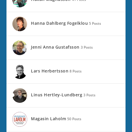
Hanna Dahlberg Fogelklou
5 Posts
Jenni Anna Gustafsson
3 Posts
Lars Herbertsson
8 Posts
Linus Hertley-Lundberg
3 Posts
Magasin Laholm
50 Posts