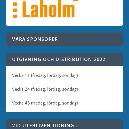
VÅRA SPONSORER
UTGIVNING OCH DISTRIBUTION 2022
Vecka 11 (fredag, lördag, söndag)
Vecka 24 (fredag, lördag, söndag)
Vecka 46 (fredag, lördag, söndag)
VID UTEBLIVEN TIDNING…