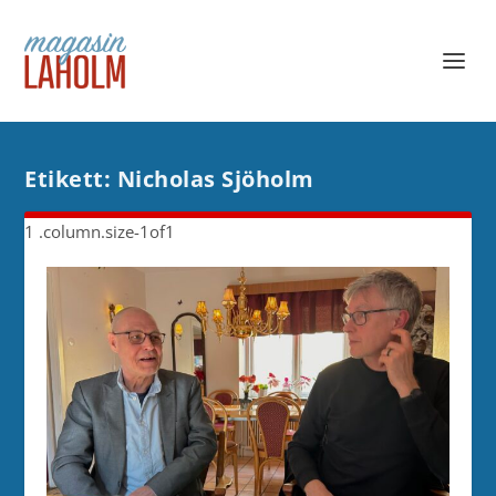
Etikett:
Nicholas Sjöholm