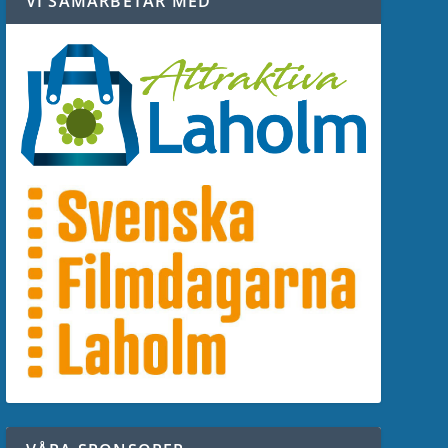
VI SAMARBETAR MED