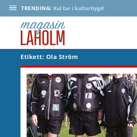
Kul tur i kulturbygd
TRENDING:
Etikett:
Ola Ström