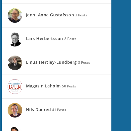
Jenni Anna Gustafsson
3 Posts
Lars Herbertsson
8 Posts
Linus Hertley-Lundberg
3 Posts
Magasin Laholm
50 Posts
Nils Danred
41 Posts