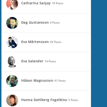
Catharina Sanjay
19 Posts
Dag Gustavsson
4 Posts
Eva Mårtensson
43 Posts
Eva Salander
14 Posts
Håkan Magnusson
41 Posts
Hanna Dahlberg Fogelklou
5 Posts