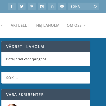
AKTUELLT
HEJ LAHOLM
OM OSS
VÄDRET I LAHOLM
Detaljerad väderprognos
VÅRA SKRIBENTER