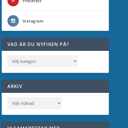
Pinterest
Instagram
VAD ÄR DU NYFIKEN PÅ?
ARKIV