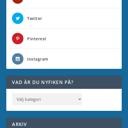
Twitter
Pinterest
Instagram
VAD ÄR DU NYFIKEN PÅ?
ARKIV