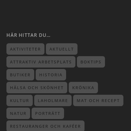
HÄR HITTAR DU…
AKTIVITETER
AKTUELLT
ATTRAKTIV ARBETSPLATS
BOKTIPS
BUTIKER
HISTORIA
HÄLSA OCH SKÖNHET
KRÖNIKA
KULTUR
LAHOLMARE
MAT OCH RECEPT
NATUR
PORTRÄTT
RESTAURANGER OCH KAFÉER