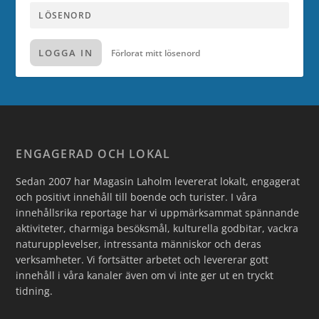
LOGGA IN
Förlorat mitt lösenord
ENGAGERAD OCH LOKAL
Sedan 2007 har Magasin Laholm levererat lokalt, engagerat
och positivt innehåll till boende och turister. I våra
innehållsrika reportage har vi uppmärksammat spännande
aktiviteter, charmiga besöksmål, kulturella godbitar, vackra
naturupplevelser, intressanta människor och deras
verksamheter. Vi fortsätter arbetet och levererar gott
innehåll i våra kanaler även om vi inte ger ut en tryckt
tidning.