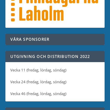
VÅRA SPONSORER
UTGIVNING OCH DISTRIBUTION 2022
Vecka 11 (fredag, lördag, söndag)
Vecka 24 (fredag, lördag, söndag)
Vecka 46 (fredag, lördag, söndag)