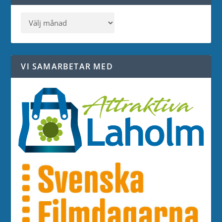
VI SAMARBETAR MED