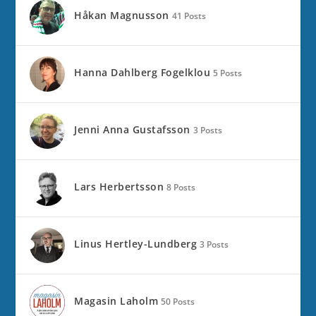
Håkan Magnusson
41 Posts
Hanna Dahlberg Fogelklou
5 Posts
Jenni Anna Gustafsson
3 Posts
Lars Herbertsson
8 Posts
Linus Hertley-Lundberg
3 Posts
Magasin Laholm
50 Posts