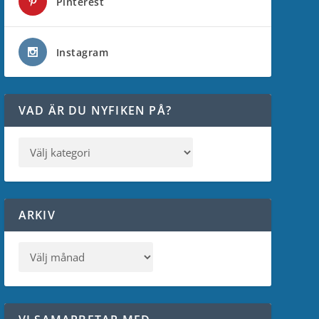
Pinterest
Instagram
VAD ÄR DU NYFIKEN PÅ?
ARKIV