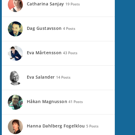
Catharina Sanjay
19 Posts
Dag Gustavsson
4 Posts
Eva Mårtensson
43 Posts
Eva Salander
14 Posts
Håkan Magnusson
41 Posts
Hanna Dahlberg Fogelklou
5 Posts