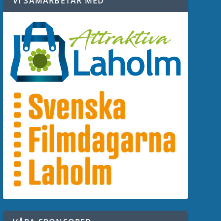
VI SAMARBETAR MED