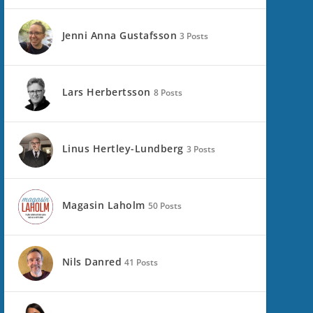
Jenni Anna Gustafsson
3 Posts
Lars Herbertsson
8 Posts
Linus Hertley-Lundberg
3 Posts
Magasin Laholm
50 Posts
Nils Danred
41 Posts