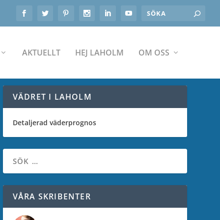
AKTUELLT
HEJ LAHOLM
OM OSS
VÄDRET I LAHOLM
Detaljerad väderprognos
VÅRA SKRIBENTER